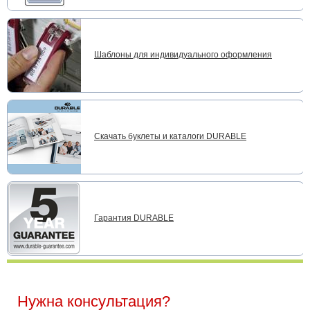
Шаблоны для индивидуального оформления
Скачать буклеты и каталоги DURABLE
Гарантия DURABLE
Нужна консультация?