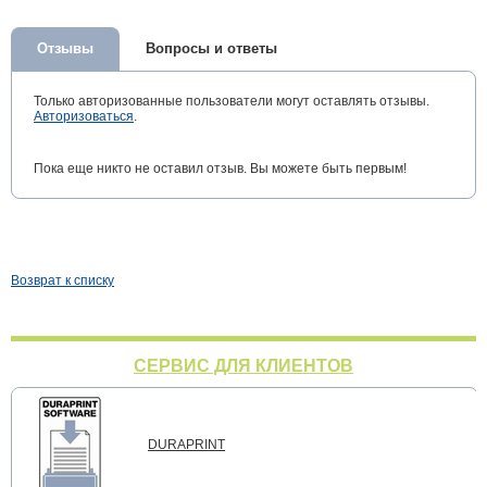
Отзывы
Вопросы и ответы
Только авторизованные пользователи могут оставлять отзывы.
Авторизоваться
.
Пока еще никто не оставил отзыв. Вы можете быть первым!
Возврат к списку
СЕРВИС ДЛЯ КЛИЕНТОВ
DURAPRINT