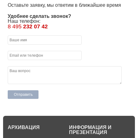
Оставьте заявку, мы ответим в ближайшее время
Удобнее сделать звонок?
Наш телефон:
8 495
232 07 42
АРХИВАЦИЯ
ИНФОРМАЦИЯ И
ПРЕЗЕНТАЦИЯ