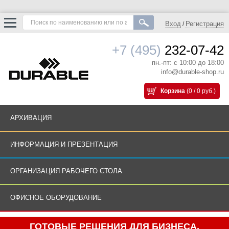
Вход
Регистрация
/
+7 (495)
232-07-42
пн.-пт: с 10:00 до 18:00
info@durable-shop.ru
Корзина
(0 / 0 руб.)
АРХИВАЦИЯ
ИНФОРМАЦИЯ И ПРЕЗЕНТАЦИЯ
ОРГАНИЗАЦИЯ РАБОЧЕГО СТОЛА
ОФИСНОЕ ОБОРУДОВАНИЕ
ГОТОВЫЕ РЕШЕНИЯ ДЛЯ БИЗНЕСА.