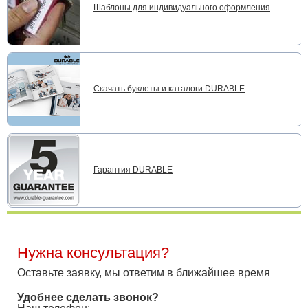
Шаблоны для индивидуального оформления
Скачать буклеты и каталоги DURABLE
Гарантия DURABLE
Нужна консультация?
Оставьте заявку, мы ответим в ближайшее время
Удобнее сделать звонок?