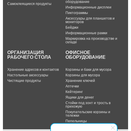
оборудование
Самоклеящиеся продукты
Информационные дисплеи
Пиктограммы
Аксессуары для планшетов и
мониторов
Бейджи
Информационные рамки
Маркировка на производстве и
складе
ОРГАНИЗАЦИЯ
ОФИСНОЕ
РАБОЧЕГО СТОЛА
ОБОРУДОВАНИЕ
Хранение адресов и контактов
Корзины и баки для мусора
Настольные аксессуары
Корзины для мусора
Чистящие продукты
Хранение ключей
Аптечки
Кейтеринг
Ящики для денег
Стойки под зонт и трость в
прихожую
Покупательские корзины и
тележки
Пепельницы