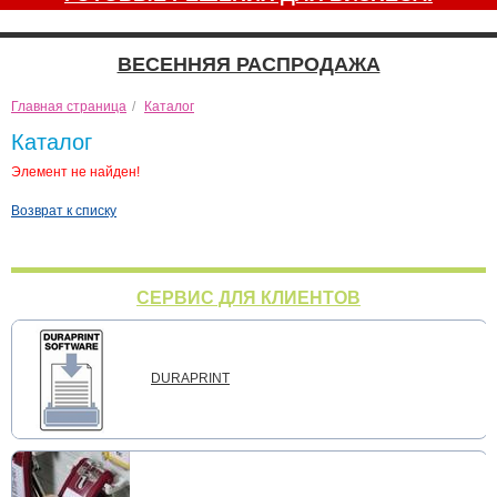
ВЕСЕННЯЯ РАСПРОДАЖА
Главная страница
/
Каталог
Каталог
Элемент не найден!
Возврат к списку
СЕРВИС ДЛЯ КЛИЕНТОВ
DURAPRINT