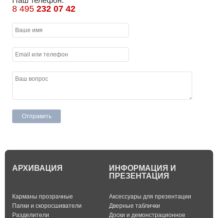
Наш телефон:
8 495
232 07 42
АРХИВАЦИЯ
ИНФОРМАЦИЯ И
ПРЕЗЕНТАЦИЯ
Карманы прозрачные
Аксессуары для презентации
Папки и скоросшиватели
Дверные таблички
Разделители
Доски и демонстрационное