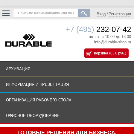
Вход
Регистрация
/
+7 (495)
232-07-42
пн.-пт: с 10:00 до 18:00
info@durable-shop.ru
Корзина
(0 / 0 руб.)
АРХИВАЦИЯ
ИНФОРМАЦИЯ И ПРЕЗЕНТАЦИЯ
ОРГАНИЗАЦИЯ РАБОЧЕГО СТОЛА
ОФИСНОЕ ОБОРУДОВАНИЕ
ГОТОВЫЕ РЕШЕНИЯ ДЛЯ БИЗНЕСА.