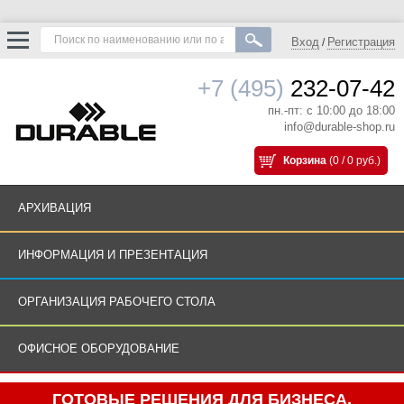
Вход
Регистрация
/
+7 (495)
232-07-42
пн.-пт: с 10:00 до 18:00
info@durable-shop.ru
Корзина
(0 / 0 руб.)
АРХИВАЦИЯ
ИНФОРМАЦИЯ И ПРЕЗЕНТАЦИЯ
ОРГАНИЗАЦИЯ РАБОЧЕГО СТОЛА
ОФИСНОЕ ОБОРУДОВАНИЕ
ГОТОВЫЕ РЕШЕНИЯ ДЛЯ БИЗНЕСА.