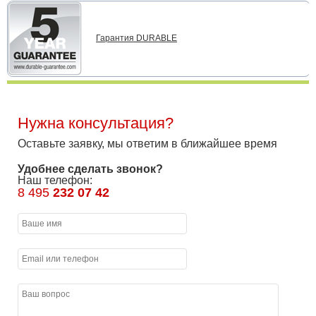
Гарантия DURABLE
Нужна консультация?
Оставьте заявку, мы ответим в ближайшее время
Удобнее сделать звонок?
Наш телефон:
8 495
232 07 42