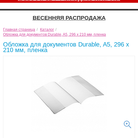
ВЕСЕННЯЯ РАСПРОДАЖА
Главная страница
/
Каталог
/
Обложка для документов Durable, A5, 296 x 210 мм, пленка
Обложка для документов Durable, A5, 296 x
210 мм, пленка