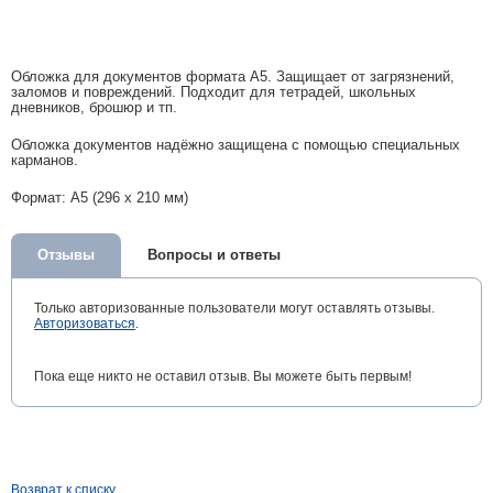
Обложка для документов формата A5. Защищает от загрязнений,
заломов и повреждений. Подходит для тетрадей, школьных
дневников, брошюр и тп.
Обложка документов надёжно защищена с помощью специальных
карманов.
Формат: A5 (296 x 210 мм)
Отзывы
Вопросы и ответы
Только авторизованные пользователи могут оставлять отзывы.
Авторизоваться
.
Пока еще никто не оставил отзыв. Вы можете быть первым!
Возврат к списку