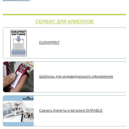
СЕРВИС ДЛЯ КЛИЕНТОВ
DURAPRINT
Шаблоны для индивидуального оформления
Скачать буклеты и каталоги DURABLE