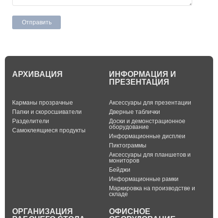
АРХИВАЦИЯ
ИНФОРМАЦИЯ И
ПРЕЗЕНТАЦИЯ
Карманы прозрачные
Аксессуары для презентации
Папки и скоросшиватели
Дверные таблички
Разделители
Доски и демонстрационное
оборудование
Самоклеящиеся продукты
Информационные дисплеи
Пиктограммы
Аксессуары для планшетов и
мониторов
Бейджи
Информационные рамки
Маркировка на производстве и
складе
ОРГАНИЗАЦИЯ
ОФИСНОЕ