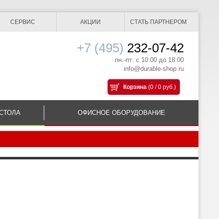
СЕРВИС
АКЦИИ
СТАТЬ ПАРТНЕРОМ
+7 (495)
232-07-42
пн.-пт: с 10:00 до 18:00
info@durable-shop.ru
Корзина
(0 / 0 руб.)
СТОЛА
ОФИСНОЕ ОБОРУДОВАНИЕ