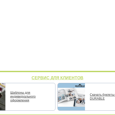
СЕРВИС ДЛЯ КЛИЕНТОВ
Шаблоны для
Скачать буклеты 
индивидуального
DURABLE
оформления