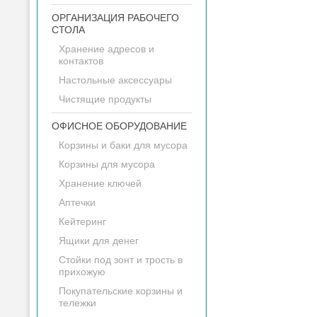
ОРГАНИЗАЦИЯ РАБОЧЕГО
СТОЛА
Хранение адресов и
контактов
Настольные аксессуары
Чистящие продукты
ОФИСНОЕ ОБОРУДОВАНИЕ
Корзины и баки для мусора
Корзины для мусора
Хранение ключей
Аптечки
Кейтеринг
Ящики для денег
Стойки под зонт и трость в
прихожую
Покупательские корзины и
тележки