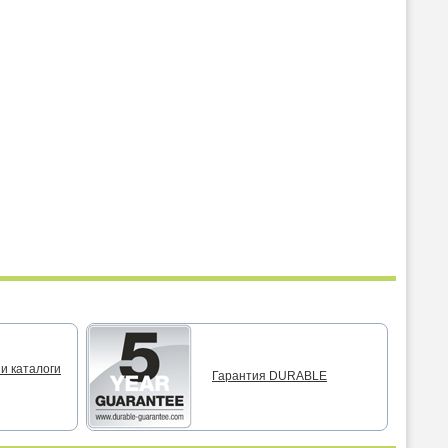
и каталоги
Гарантия DURABLE