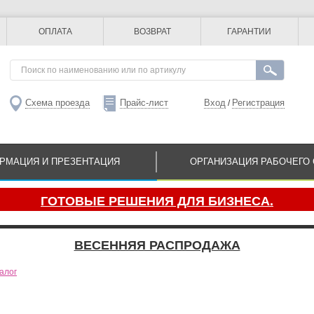
ОПЛАТА
ВОЗВРАТ
ГАРАНТИИ
Схема проезда
Прайс-лист
Вход
Регистрация
/
РМАЦИЯ И ПРЕЗЕНТАЦИЯ
ОРГАНИЗАЦИЯ РАБОЧЕГО 
ГОТОВЫЕ РЕШЕНИЯ ДЛЯ БИЗНЕСА.
ВЕСЕННЯЯ РАСПРОДАЖА
алог