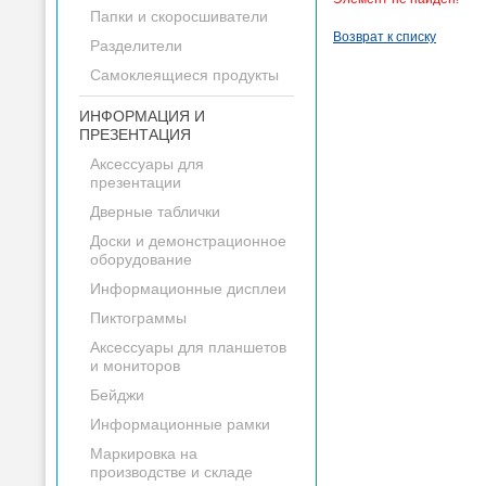
Папки и скоросшиватели
Возврат к списку
Разделители
Самоклеящиеся продукты
ИНФОРМАЦИЯ И
ПРЕЗЕНТАЦИЯ
Аксессуары для
презентации
Дверные таблички
Доски и демонстрационное
оборудование
Информационные дисплеи
Пиктограммы
Аксессуары для планшетов
и мониторов
Бейджи
Информационные рамки
Маркировка на
производстве и складе