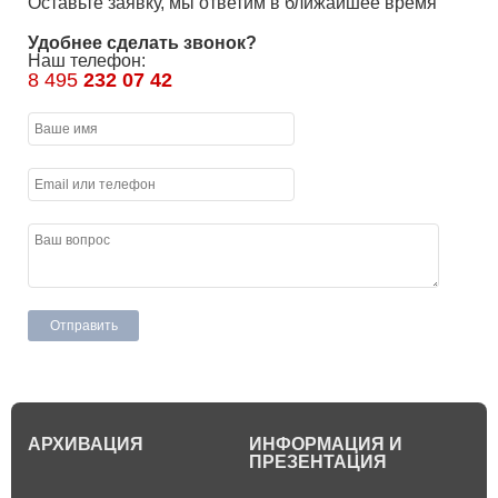
Оставьте заявку, мы ответим в ближайшее время
Удобнее сделать звонок?
Наш телефон:
8 495
232 07 42
АРХИВАЦИЯ
ИНФОРМАЦИЯ И
ПРЕЗЕНТАЦИЯ