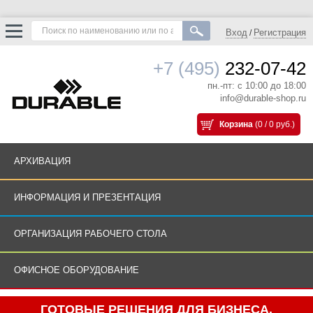
Вход
Регистрация
/
+7 (495)
232-07-42
пн.-пт: с 10:00 до 18:00
info@durable-shop.ru
Корзина
(0 / 0 руб.)
АРХИВАЦИЯ
ИНФОРМАЦИЯ И ПРЕЗЕНТАЦИЯ
ОРГАНИЗАЦИЯ РАБОЧЕГО СТОЛА
ОФИСНОЕ ОБОРУДОВАНИЕ
ГОТОВЫЕ РЕШЕНИЯ ДЛЯ БИЗНЕСА.