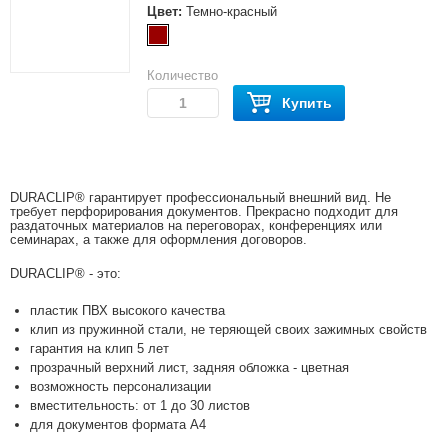
Цвет:
Темно-красный
Количество
Купить
DURACLIP® гарантирует профессиональный внешний вид. Не
требует перфорирования документов. Прекрасно подходит для
раздаточных материалов на переговорах, конференциях или
семинарах, а также для оформления договоров.
DURACLIP® - это:
пластик ПВХ высокого качества
клип из пружинной стали, не теряющей своих зажимных свойств
гарантия на клип 5 лет
прозрачный верхний лист, задняя обложка - цветная
возможность персонализации
вместительность: от 1 до 30 листов
для документов формата А4