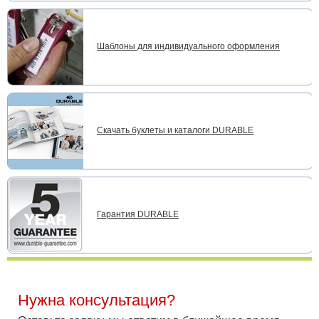
Шаблоны для индивидуального оформления
Скачать буклеты и каталоги DURABLE
Гарантия DURABLE
Нужна консультация?