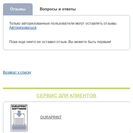
Отзывы
Вопросы и ответы
Только авторизованные пользователи могут оставлять отзывы.
Авторизоваться
.
Пока еще никто не оставил отзыв. Вы можете быть первым!
Возврат к списку
СЕРВИС ДЛЯ КЛИЕНТОВ
DURAPRINT