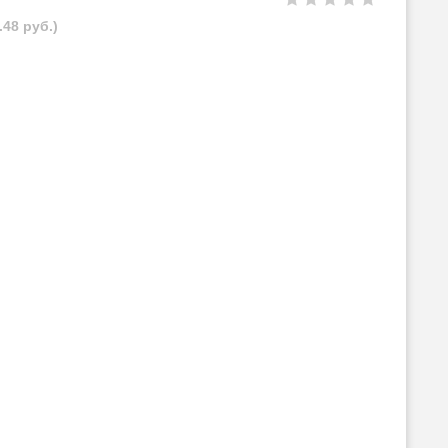
.48 руб.)