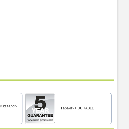
и каталоги
Гарантия DURABLE