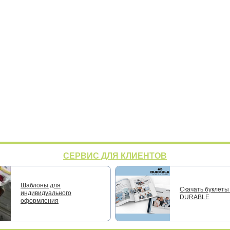
СЕРВИС ДЛЯ КЛИЕНТОВ
Шаблоны для
Скачать буклеты 
индивидуального
DURABLE
оформления