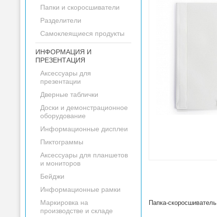
Папки и скоросшиватели
Разделители
Самоклеящиеся продукты
ИНФОРМАЦИЯ И
ПРЕЗЕНТАЦИЯ
Аксессуары для
презентации
Дверные таблички
Доски и демонстрационное
оборудование
Информационные дисплеи
Пиктограммы
Аксессуары для планшетов
и мониторов
Бейджи
Информационные рамки
Маркировка на
Папка-скоросшиватель
производстве и складе