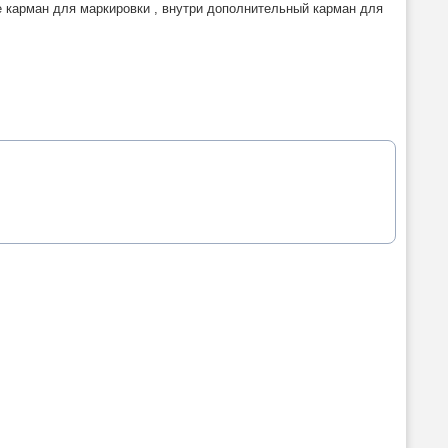
е карман для маркировки , внутри дополнительный карман для