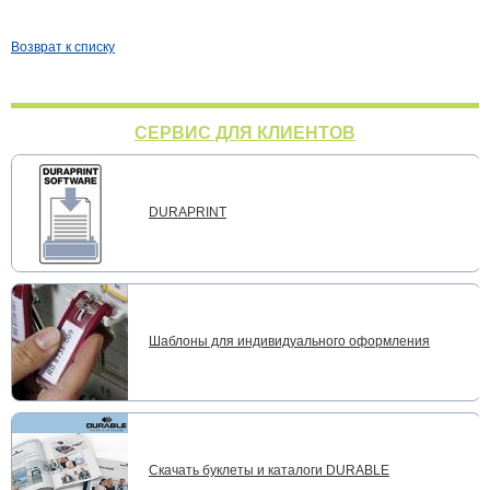
Возврат к списку
СЕРВИС ДЛЯ КЛИЕНТОВ
DURAPRINT
Шаблоны для индивидуального оформления
Скачать буклеты и каталоги DURABLE