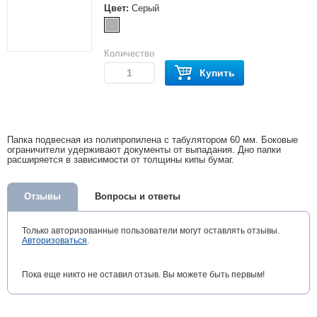
Цвет:
Серый
Количество
Купить
Папка подвесная из полипропилена с табулятором 60 мм. Боковые
ограничители удерживают документы от выпадания. Дно папки
расширяется в зависимости от толщины кипы бумаг.
Отзывы
Вопросы и ответы
Только авторизованные пользователи могут оставлять отзывы.
Авторизоваться
.
Пока еще никто не оставил отзыв. Вы можете быть первым!