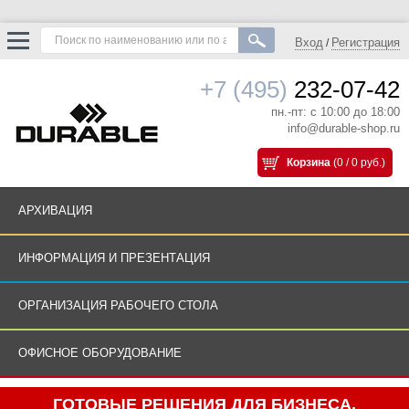
Вход
Регистрация
/
+7 (495)
232-07-42
пн.-пт: с 10:00 до 18:00
info@durable-shop.ru
Корзина
(0 / 0 руб.)
АРХИВАЦИЯ
ИНФОРМАЦИЯ И ПРЕЗЕНТАЦИЯ
ОРГАНИЗАЦИЯ РАБОЧЕГО СТОЛА
ОФИСНОЕ ОБОРУДОВАНИЕ
ГОТОВЫЕ РЕШЕНИЯ ДЛЯ БИЗНЕСА.