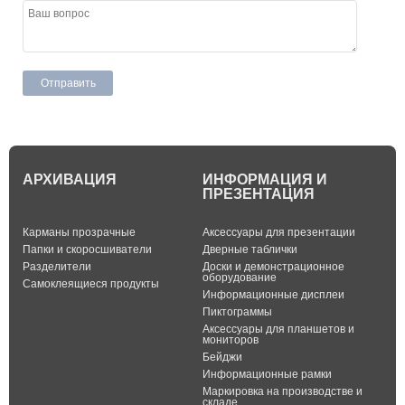
АРХИВАЦИЯ
ИНФОРМАЦИЯ И
ПРЕЗЕНТАЦИЯ
Карманы прозрачные
Аксессуары для презентации
Папки и скоросшиватели
Дверные таблички
Разделители
Доски и демонстрационное
оборудование
Самоклеящиеся продукты
Информационные дисплеи
Пиктограммы
Аксессуары для планшетов и
мониторов
Бейджи
Информационные рамки
Маркировка на производстве и
складе