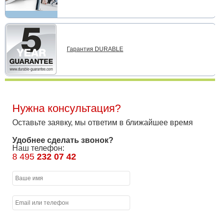
Гарантия DURABLE
Нужна консультация?
Оставьте заявку, мы ответим в ближайшее время
Удобнее сделать звонок?
Наш телефон:
8 495
232 07 42