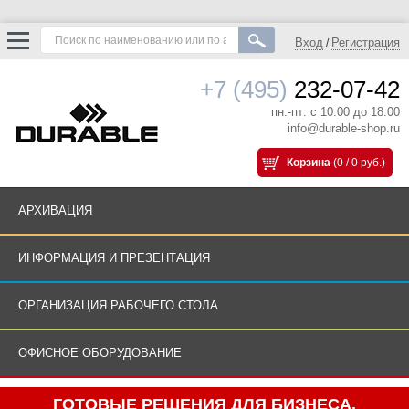
Вход
Регистрация
/
+7 (495)
232-07-42
пн.-пт: с 10:00 до 18:00
info@durable-shop.ru
Корзина
(0 / 0 руб.)
АРХИВАЦИЯ
ИНФОРМАЦИЯ И ПРЕЗЕНТАЦИЯ
ОРГАНИЗАЦИЯ РАБОЧЕГО СТОЛА
ОФИСНОЕ ОБОРУДОВАНИЕ
ГОТОВЫЕ РЕШЕНИЯ ДЛЯ БИЗНЕСА.