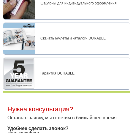
Шаблоны для индивидуального оформления
Скачать буклеты и каталоги DURABLE
Гарантия DURABLE
Нужна консультация?
Оставьте заявку, мы ответим в ближайшее время
Удобнее сделать звонок?