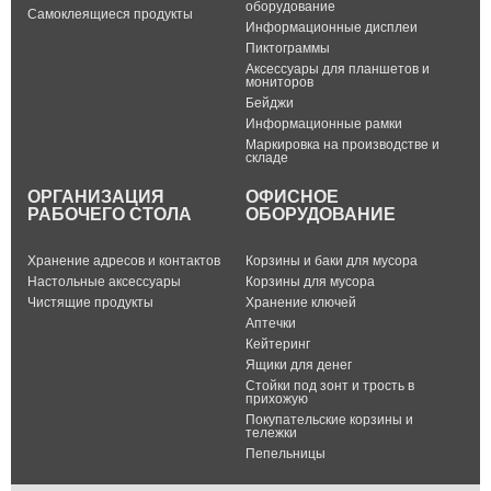
оборудование
Самоклеящиеся продукты
Информационные дисплеи
Пиктограммы
Аксессуары для планшетов и
мониторов
Бейджи
Информационные рамки
Маркировка на производстве и
складе
ОРГАНИЗАЦИЯ
ОФИСНОЕ
РАБОЧЕГО СТОЛА
ОБОРУДОВАНИЕ
Хранение адресов и контактов
Корзины и баки для мусора
Настольные аксессуары
Корзины для мусора
Чистящие продукты
Хранение ключей
Аптечки
Кейтеринг
Ящики для денег
Стойки под зонт и трость в
прихожую
Покупательские корзины и
тележки
Пепельницы