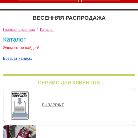
ВЕСЕННЯЯ РАСПРОДАЖА
Главная страница
/
Каталог
Каталог
Элемент не найден!
Возврат к списку
СЕРВИС ДЛЯ КЛИЕНТОВ
DURAPRINT