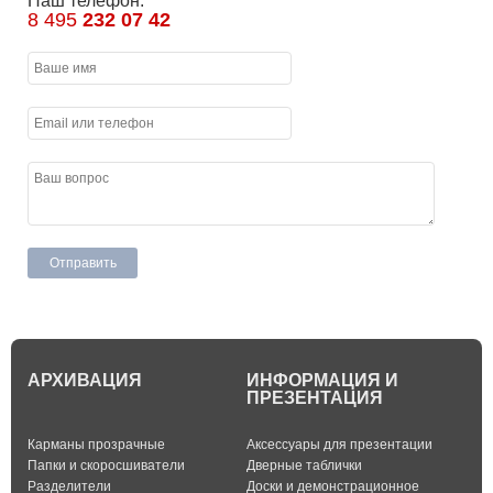
Наш телефон:
8 495
232 07 42
АРХИВАЦИЯ
ИНФОРМАЦИЯ И
ПРЕЗЕНТАЦИЯ
Карманы прозрачные
Аксессуары для презентации
Папки и скоросшиватели
Дверные таблички
Разделители
Доски и демонстрационное