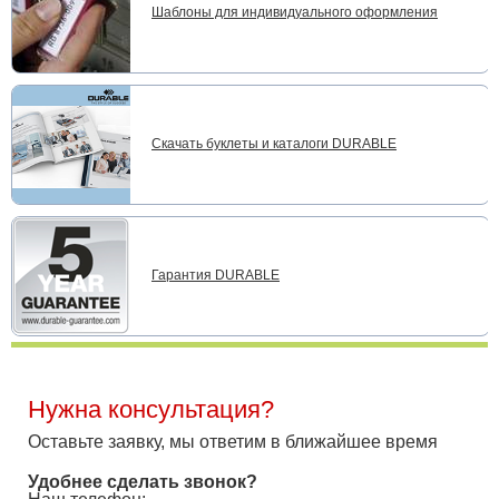
Шаблоны для индивидуального оформления
Скачать буклеты и каталоги DURABLE
Гарантия DURABLE
Нужна консультация?
Оставьте заявку, мы ответим в ближайшее время
Удобнее сделать звонок?