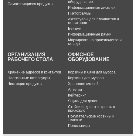
оборудование
Самоклеящиеся продукты
Информационные дисплеи
Пиктограммы
Аксессуары для планшетов и
мониторов
Бейджи
Информационные рамки
Маркировка на производстве и
складе
ОРГАНИЗАЦИЯ
ОФИСНОЕ
РАБОЧЕГО СТОЛА
ОБОРУДОВАНИЕ
Хранение адресов и контактов
Корзины и баки для мусора
Настольные аксессуары
Корзины для мусора
Чистящие продукты
Хранение ключей
Аптечки
Кейтеринг
Ящики для денег
Стойки под зонт и трость в
прихожую
Покупательские корзины и
тележки
Пепельницы