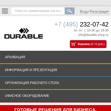
Вход
Регистрация
/
+7 (495)
232-07-42
пн.-пт: с 10:00 до 18:00
info@durable-shop.ru
Корзина
(0 / 0 руб.)
АРХИВАЦИЯ
ИНФОРМАЦИЯ И ПРЕЗЕНТАЦИЯ
ОРГАНИЗАЦИЯ РАБОЧЕГО СТОЛА
ОФИСНОЕ ОБОРУДОВАНИЕ
ГОТОВЫЕ РЕШЕНИЯ ДЛЯ БИЗНЕСА.