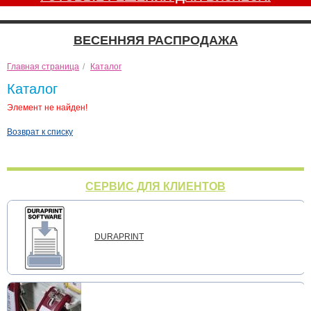
ВЕСЕННЯЯ РАСПРОДАЖА
Главная страница
/
Каталог
Каталог
Элемент не найден!
Возврат к списку
СЕРВИС ДЛЯ КЛИЕНТОВ
DURAPRINT