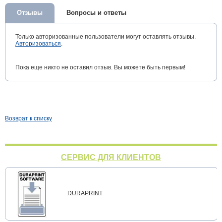
Отзывы
Вопросы и ответы
Только авторизованные пользователи могут оставлять отзывы.
Авторизоваться
.
Пока еще никто не оставил отзыв. Вы можете быть первым!
Возврат к списку
СЕРВИС ДЛЯ КЛИЕНТОВ
DURAPRINT