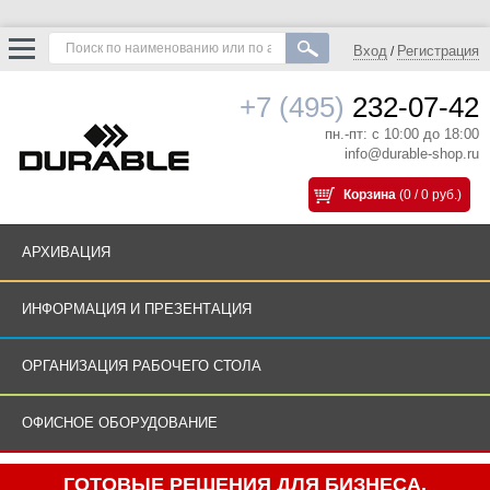
Вход
Регистрация
/
+7 (495)
232-07-42
пн.-пт: с 10:00 до 18:00
info@durable-shop.ru
Корзина
(0 / 0 руб.)
АРХИВАЦИЯ
ИНФОРМАЦИЯ И ПРЕЗЕНТАЦИЯ
ОРГАНИЗАЦИЯ РАБОЧЕГО СТОЛА
ОФИСНОЕ ОБОРУДОВАНИЕ
ГОТОВЫЕ РЕШЕНИЯ ДЛЯ БИЗНЕСА.