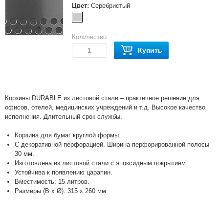
Цвет:
Серебристый
Количество
Купить
Корзины DURABLE из листовой стали – практичное решение для
офисов, отелей, медицинских учреждений и т.д. Высокое качество
исполнения. Длительный срок службы.
Корзина для бумаг круглой формы.
С декоративной перфорацией. Ширина перфорированной полосы
30 мм.
Изготовлена из листовой стали с эпоксидным покрытием.
Устойчива к появлению царапин.
Вместимость: 15 литров.
Размеры (В x Ø): 315 x 260 мм