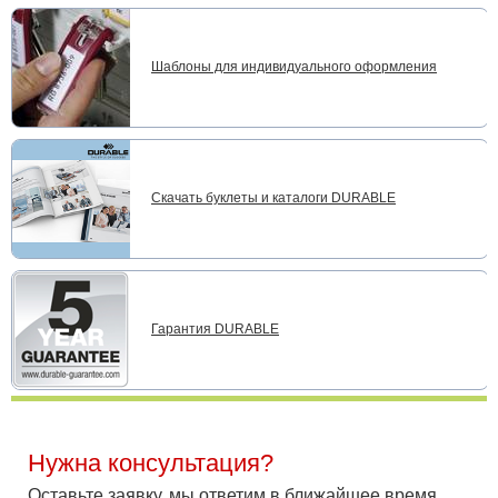
Шаблоны для индивидуального оформления
Скачать буклеты и каталоги DURABLE
Гарантия DURABLE
Нужна консультация?
Оставьте заявку, мы ответим в ближайшее время