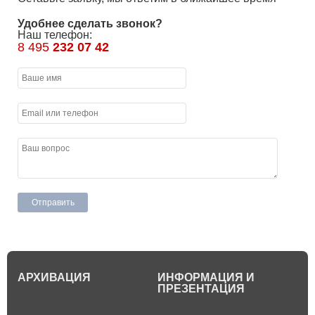
Удобнее сделать звонок?
Наш телефон:
8 495
232 07 42
АРХИВАЦИЯ
ИНФОРМАЦИЯ И
ПРЕЗЕНТАЦИЯ