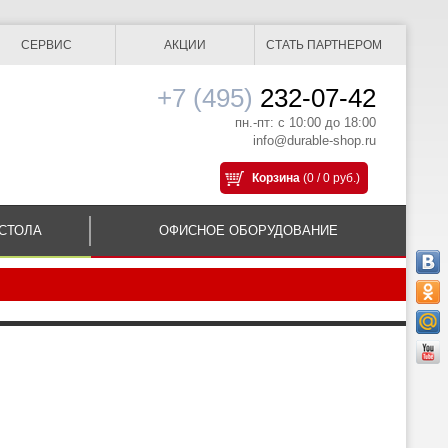
СЕРВИС
АКЦИИ
СТАТЬ ПАРТНЕРОМ
+7 (495)
232-07-42
пн.-пт: с 10:00 до 18:00
info@durable-shop.ru
Корзина
(0 / 0 руб.)
СТОЛА
ОФИСНОЕ ОБОРУДОВАНИЕ