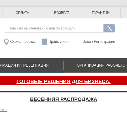
ОПЛАТА
ВОЗВРАТ
ГАРАНТИИ
Схема проезда
Прайс-лист
Вход
Регистрация
/
РМАЦИЯ И ПРЕЗЕНТАЦИЯ
ОРГАНИЗАЦИЯ РАБОЧЕГО 
ГОТОВЫЕ РЕШЕНИЯ ДЛЯ БИЗНЕСА.
ВЕСЕННЯЯ РАСПРОДАЖА
алог