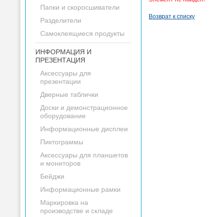
Папки и скоросшиватели
Возврат к списку
Разделители
Самоклеящиеся продукты
ИНФОРМАЦИЯ И
ПРЕЗЕНТАЦИЯ
Аксессуары для
презентации
Дверные таблички
Доски и демонстрационное
оборудование
Информационные дисплеи
Пиктограммы
Аксессуары для планшетов
и мониторов
Бейджи
Информационные рамки
Маркировка на
производстве и складе