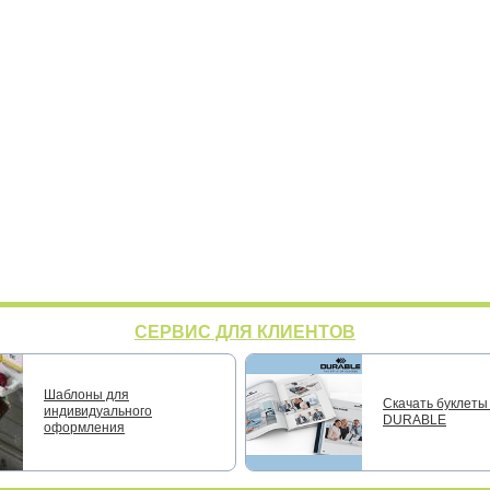
СЕРВИС ДЛЯ КЛИЕНТОВ
Шаблоны для
Скачать буклеты 
индивидуального
DURABLE
оформления