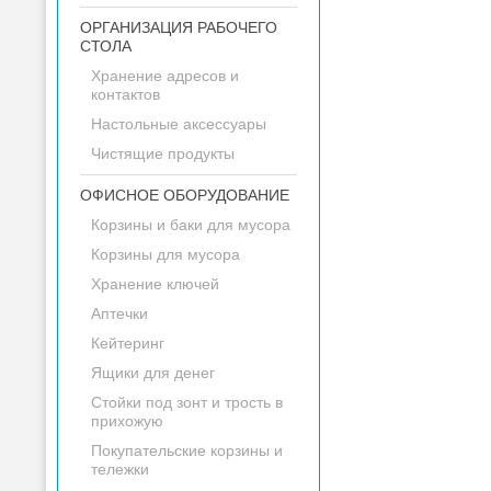
ОРГАНИЗАЦИЯ РАБОЧЕГО
СТОЛА
Хранение адресов и
контактов
Настольные аксессуары
Чистящие продукты
ОФИСНОЕ ОБОРУДОВАНИЕ
Корзины и баки для мусора
Корзины для мусора
Хранение ключей
Аптечки
Кейтеринг
Ящики для денег
Стойки под зонт и трость в
прихожую
Покупательские корзины и
тележки