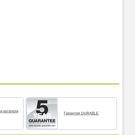
и каталоги
Гарантия DURABLE