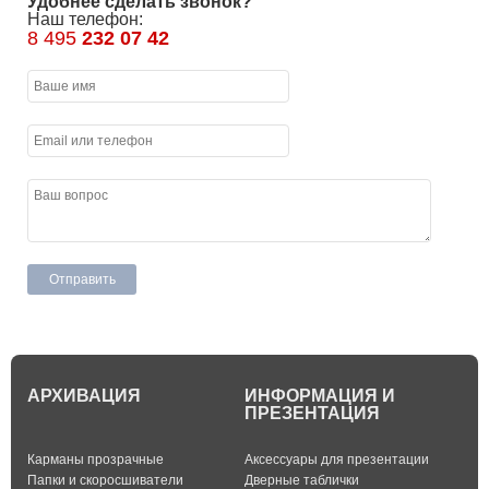
Удобнее сделать звонок?
Наш телефон:
8 495
232 07 42
АРХИВАЦИЯ
ИНФОРМАЦИЯ И
ПРЕЗЕНТАЦИЯ
Карманы прозрачные
Аксессуары для презентации
Папки и скоросшиватели
Дверные таблички