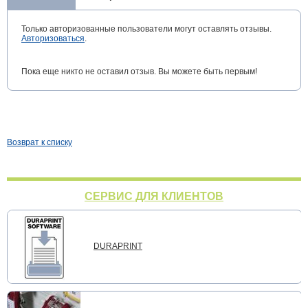
Только авторизованные пользователи могут оставлять отзывы.
Авторизоваться
.
Пока еще никто не оставил отзыв. Вы можете быть первым!
Возврат к списку
СЕРВИС ДЛЯ КЛИЕНТОВ
DURAPRINT