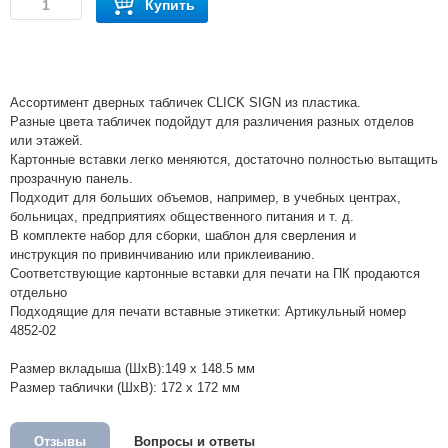
Купить
Ассортимент дверных табличек CLICK SIGN из пластика.
Разные цвета табличек подойдут для различения разных отделов
или этажей.
Картонные вставки легко меняются, достаточно полностью вытащить
прозрачную панель.
Подходит для больших объемов, например, в учебных центрах,
больницах, предприятиях общественного питания и т. д.
В комплекте набор для сборки, шаблон для сверления и
инструкция по привинчиванию или приклеиванию.
Соответствующие картонные вставки для печати на ПК продаются
отдельно
Подходящие для печати вставные этикетки: Артикульный номер
4852-02
Размер вкладыша (ШхВ):149 х 148.5 мм
Размер таблички (ШхВ): 172 х 172 мм
Отзывы
Вопросы и ответы