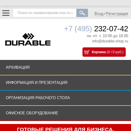
Вход
Регистрация
/
+7 (495)
232-07-42
пн.-пт: с 10:00 до 18:00
info@durable-shop.ru
Корзина
(0 / 0 руб.)
АРХИВАЦИЯ
ИНФОРМАЦИЯ И ПРЕЗЕНТАЦИЯ
ОРГАНИЗАЦИЯ РАБОЧЕГО СТОЛА
ОФИСНОЕ ОБОРУДОВАНИЕ
ГОТОВЫЕ РЕШЕНИЯ ДЛЯ БИЗНЕСА.