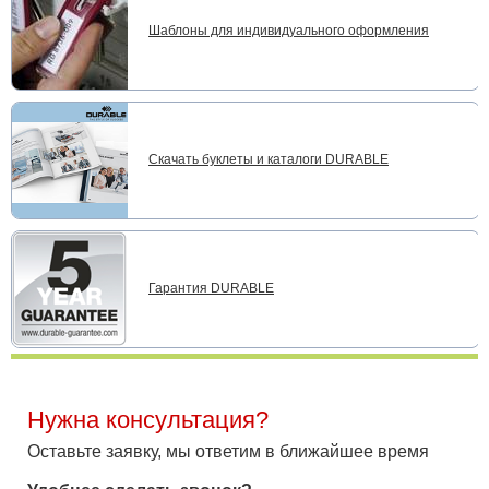
Шаблоны для индивидуального оформления
Скачать буклеты и каталоги DURABLE
Гарантия DURABLE
Нужна консультация?
Оставьте заявку, мы ответим в ближайшее время