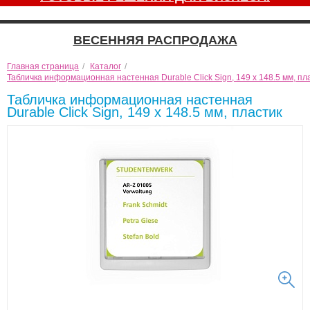
ВЕСЕННЯЯ РАСПРОДАЖА
Главная страница
/
Каталог
/
Табличка информационная настенная Durable Click Sign, 149 x 148.5 мм, пл
Табличка информационная настенная
Durable Click Sign, 149 x 148.5 мм, пластик