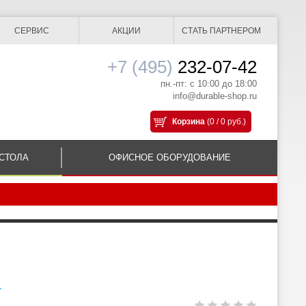
СЕРВИС
АКЦИИ
СТАТЬ ПАРТНЕРОМ
+7 (495)
232-07-42
пн.-пт: с 10:00 до 18:00
info@durable-shop.ru
Корзина
(0 / 0 руб.)
СТОЛА
ОФИСНОЕ ОБОРУДОВАНИЕ
4