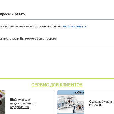
просы и ответы
ные пользователи могут оставлять отзывы.
Авторизоваться
.
ставил отзыв. Вы можете быть первым!
СЕРВИС ДЛЯ КЛИЕНТОВ
Шаблоны для
Скачать буклеты 
индивидуального
DURABLE
оформления