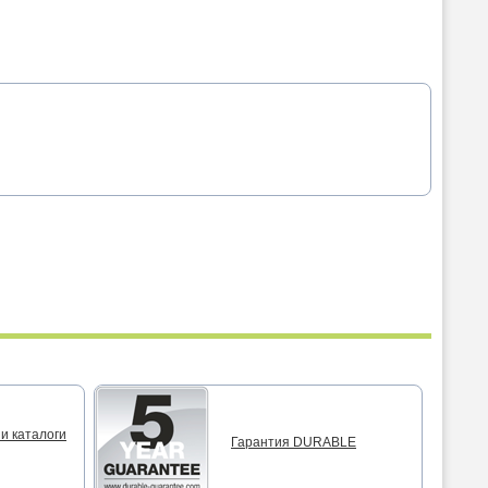
и каталоги
Гарантия DURABLE