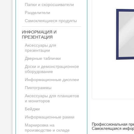
Папки и скоросшиватели
Разделители
Самоклеящиеся продукты
ИНФОРМАЦИЯ И
ПРЕЗЕНТАЦИЯ
Аксессуары для
презентации
Дверные таблички
Доски и демонстрационное
оборудование
Информационные дисплеи
Пиктограммы
Аксессуары для планшетов
и мониторов
Бейджи
Информационные рамки
Профессиональная пре
Маркировка на
Самоклеящаяся информ
производстве и складе