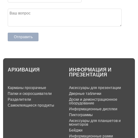
АРХИВАЦИЯ
ИНФОРМАЦИЯ И
ПРЕЗЕНТАЦИЯ
Карманы прозрачные
Аксессуары для презентации
Папки и скоросшиватели
Дверные таблички
Разделители
Доски и демонстрационное
оборудование
Самоклеящиеся продукты
Информационные дисплеи
Пиктограммы
Аксессуары для планшетов и
мониторов
Бейджи
Информационные рамки