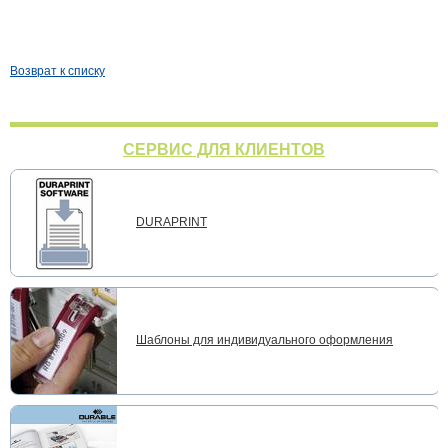
Возврат к списку
СЕРВИС ДЛЯ КЛИЕНТОВ
DURAPRINT
Шаблоны для индивидуального оформления