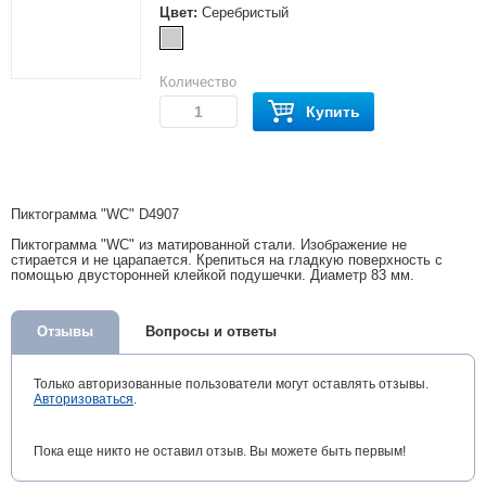
Цвет:
Серебристый
Количество
Купить
Пиктограмма "WC" D4907
Пиктограмма "WC" из матированной стали. Изображение не
стирается и не царапается. Крепиться на гладкую поверхность с
помощью двусторонней клейкой подушечки. Диаметр 83 мм.
Отзывы
Вопросы и ответы
Только авторизованные пользователи могут оставлять отзывы.
Авторизоваться
.
Пока еще никто не оставил отзыв. Вы можете быть первым!