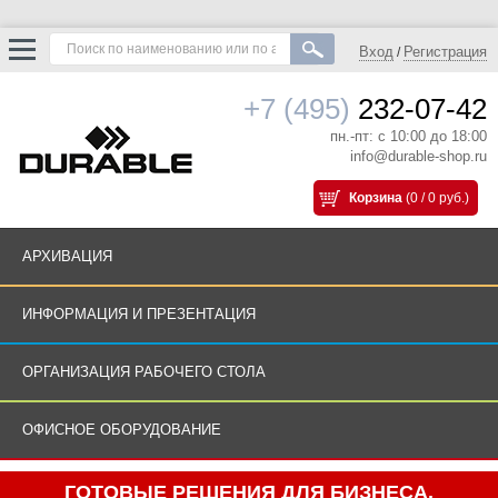
Вход
Регистрация
/
+7 (495)
232-07-42
пн.-пт: с 10:00 до 18:00
info@durable-shop.ru
Корзина
(0 / 0 руб.)
АРХИВАЦИЯ
ИНФОРМАЦИЯ И ПРЕЗЕНТАЦИЯ
ОРГАНИЗАЦИЯ РАБОЧЕГО СТОЛА
ОФИСНОЕ ОБОРУДОВАНИЕ
ГОТОВЫЕ РЕШЕНИЯ ДЛЯ БИЗНЕСА.