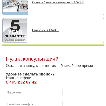
Скачать буклеты и каталоги DURABLE
Гарантия DURABLE
Нужна консультация?
Оставьте заявку, мы ответим в ближайшее время
Удобнее сделать звонок?
Наш телефон:
8 495
232 07 42