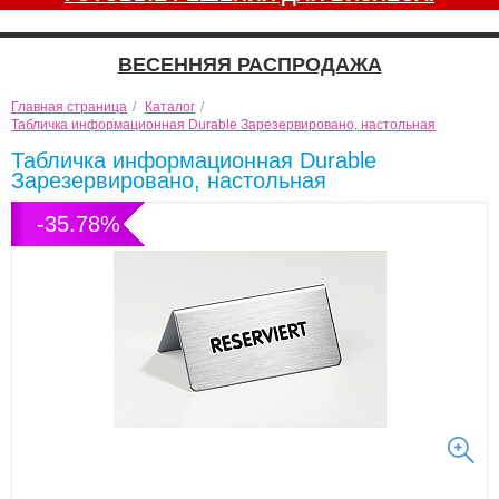
ВЕСЕННЯЯ РАСПРОДАЖА
Главная страница
/
Каталог
/
Табличка информационная Durable Зарезервировано, настольная
Табличка информационная Durable
Зарезервировано, настольная
-35.78%