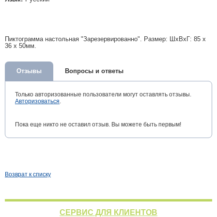
Пиктограмма настольная "Зарезервированно". Размер: ШxВxГ: 85 x
36 x 50мм.
Отзывы
Вопросы и ответы
Только авторизованные пользователи могут оставлять отзывы.
Авторизоваться
.
Пока еще никто не оставил отзыв. Вы можете быть первым!
Возврат к списку
СЕРВИС ДЛЯ КЛИЕНТОВ