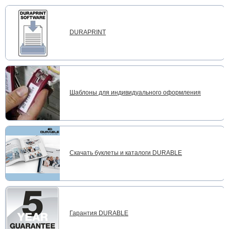
DURAPRINT
Шаблоны для индивидуального оформления
Скачать буклеты и каталоги DURABLE
Гарантия DURABLE