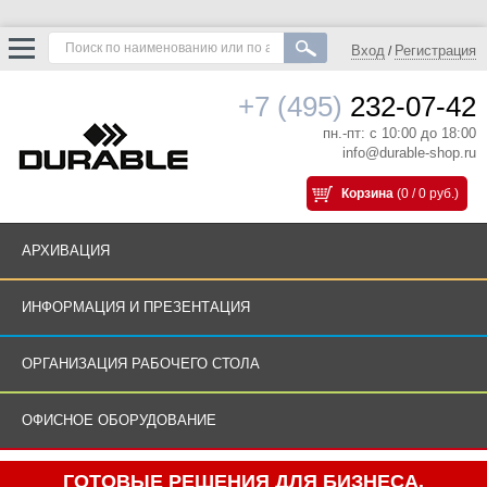
Вход
Регистрация
/
+7 (495)
232-07-42
пн.-пт: с 10:00 до 18:00
info@durable-shop.ru
Корзина
(0 / 0 руб.)
АРХИВАЦИЯ
ИНФОРМАЦИЯ И ПРЕЗЕНТАЦИЯ
ОРГАНИЗАЦИЯ РАБОЧЕГО СТОЛА
ОФИСНОЕ ОБОРУДОВАНИЕ
ГОТОВЫЕ РЕШЕНИЯ ДЛЯ БИЗНЕСА.