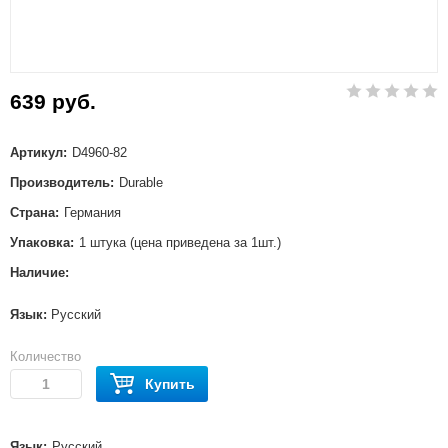
639 руб.
Артикул:
D4960-82
Производитель:
Durable
Страна:
Германия
Упаковка:
1 штука (цена приведена за 1шт.)
Наличие:
Язык:
Русский
Количество
Купить
Язык:
Русский