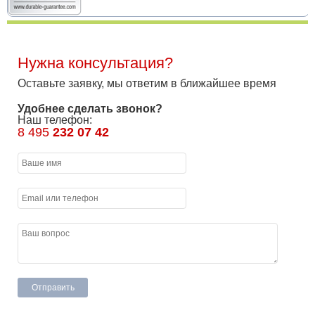
Нужна консультация?
Оставьте заявку, мы ответим в ближайшее время
Удобнее сделать звонок?
Наш телефон:
8 495
232 07 42