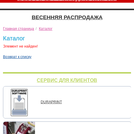
ВЕСЕННЯЯ РАСПРОДАЖА
Главная страница
/
Каталог
Каталог
Элемент не найден!
Возврат к списку
СЕРВИС ДЛЯ КЛИЕНТОВ
DURAPRINT