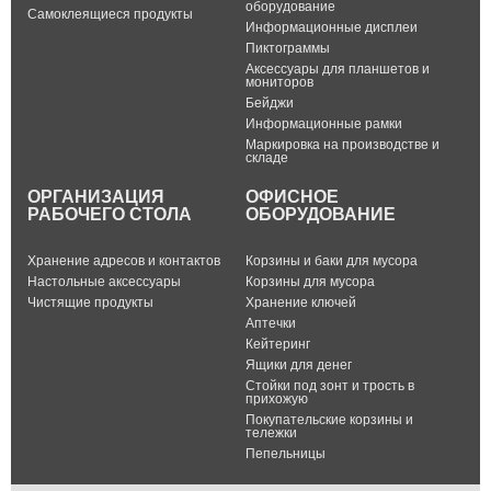
оборудование
Самоклеящиеся продукты
Информационные дисплеи
Пиктограммы
Аксессуары для планшетов и
мониторов
Бейджи
Информационные рамки
Маркировка на производстве и
складе
ОРГАНИЗАЦИЯ
ОФИСНОЕ
РАБОЧЕГО СТОЛА
ОБОРУДОВАНИЕ
Хранение адресов и контактов
Корзины и баки для мусора
Настольные аксессуары
Корзины для мусора
Чистящие продукты
Хранение ключей
Аптечки
Кейтеринг
Ящики для денег
Стойки под зонт и трость в
прихожую
Покупательские корзины и
тележки
Пепельницы