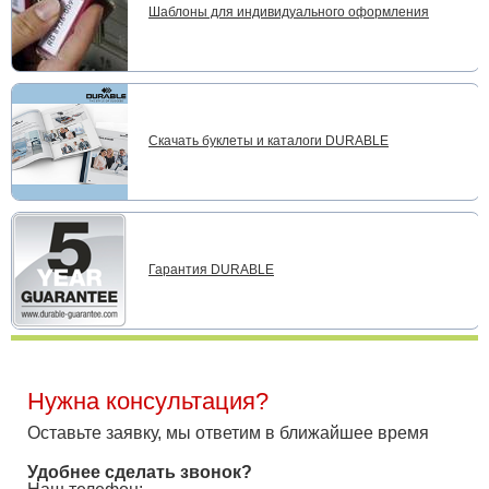
Шаблоны для индивидуального оформления
Скачать буклеты и каталоги DURABLE
Гарантия DURABLE
Нужна консультация?
Оставьте заявку, мы ответим в ближайшее время
Удобнее сделать звонок?