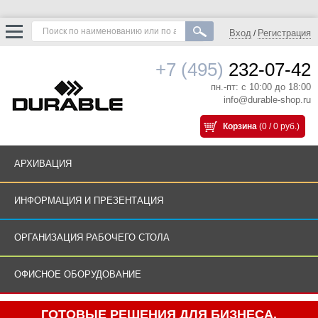
Вход
Регистрация
/
+7 (495)
232-07-42
пн.-пт: с 10:00 до 18:00
info@durable-shop.ru
Корзина
(0 / 0 руб.)
АРХИВАЦИЯ
ИНФОРМАЦИЯ И ПРЕЗЕНТАЦИЯ
ОРГАНИЗАЦИЯ РАБОЧЕГО СТОЛА
ОФИСНОЕ ОБОРУДОВАНИЕ
ГОТОВЫЕ РЕШЕНИЯ ДЛЯ БИЗНЕСА.