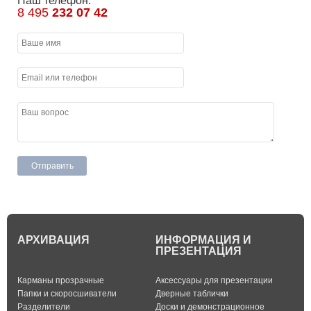
Наш телефон:
8 495
232 07 42
АРХИВАЦИЯ
ИНФОРМАЦИЯ И
ПРЕЗЕНТАЦИЯ
Карманы прозрачные
Аксессуары для презентации
Папки и скоросшиватели
Дверные таблички
Разделители
Доски и демонстрационное