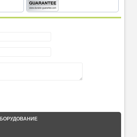
БОРУДОВАНИЕ