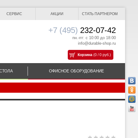
СЕРВИС
АКЦИИ
СТАТЬ ПАРТНЕРОМ
+7 (495)
232-07-42
пн.-пт: с 10:00 до 18:00
info@durable-shop.ru
Корзина
(0 / 0 руб.)
СТОЛА
ОФИСНОЕ ОБОРУДОВАНИЕ