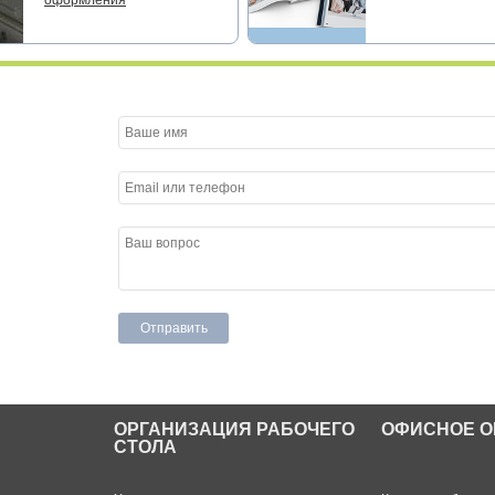
оформления
ОРГАНИЗАЦИЯ РАБОЧЕГО
ОФИСНОЕ О
СТОЛА