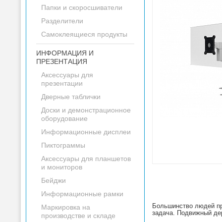
Папки и скоросшиватели
Разделители
Самоклеящиеся продукты
ИНФОРМАЦИЯ И
ПРЕЗЕНТАЦИЯ
Аксессуары для
презентации
Дверные таблички
Доски и демонстрационное
оборудование
Информационные дисплеи
Пиктограммы
Аксессуары для планшетов
и мониторов
Бейджи
Информационные рамки
Большинство людей пр
Маркировка на
задача. Подвижный де
производстве и складе