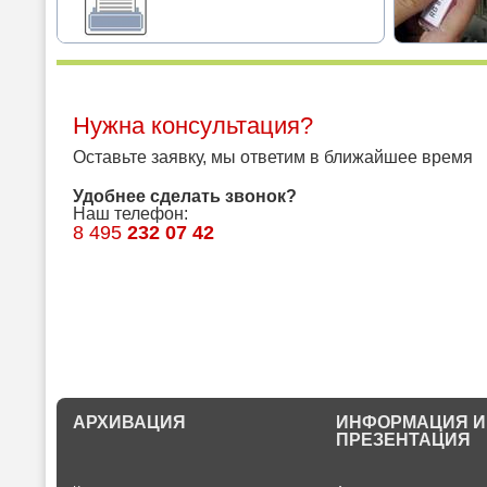
Нужна консультация?
Оставьте заявку, мы ответим в ближайшее время
Удобнее сделать звонок?
Наш телефон:
8 495
232 07 42
АРХИВАЦИЯ
ИНФОРМАЦИЯ И
ПРЕЗЕНТАЦИЯ