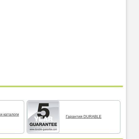
и каталоги
Гарантия DURABLE