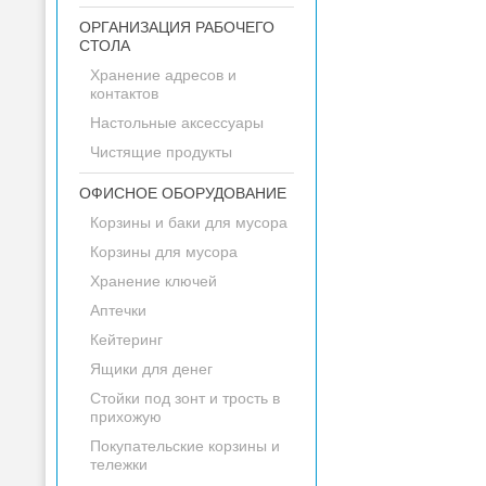
ОРГАНИЗАЦИЯ РАБОЧЕГО
СТОЛА
Хранение адресов и
контактов
Настольные аксессуары
Чистящие продукты
ОФИСНОЕ ОБОРУДОВАНИЕ
Корзины и баки для мусора
Корзины для мусора
Хранение ключей
Аптечки
Кейтеринг
Ящики для денег
Стойки под зонт и трость в
прихожую
Покупательские корзины и
тележки