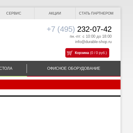
СЕРВИС
АКЦИИ
СТАТЬ ПАРТНЕРОМ
+7 (495)
232-07-42
пн.-пт: с 10:00 до 18:00
info@durable-shop.ru
Корзина
(0 / 0 руб.)
СТОЛА
ОФИСНОЕ ОБОРУДОВАНИЕ