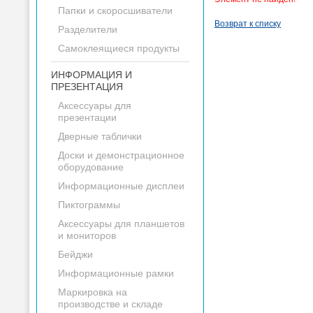
Папки и скоросшиватели
Возврат к списку
Разделители
Самоклеящиеся продукты
ИНФОРМАЦИЯ И
ПРЕЗЕНТАЦИЯ
Аксессуары для
презентации
Дверные таблички
Доски и демонстрационное
оборудование
Информационные дисплеи
Пиктограммы
Аксессуары для планшетов
и мониторов
Бейджи
Информационные рамки
Маркировка на
производстве и складе