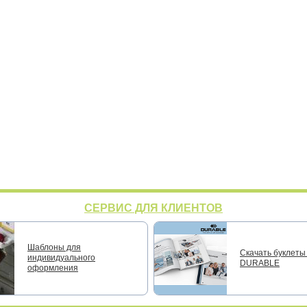
СЕРВИС ДЛЯ КЛИЕНТОВ
Шаблоны для
Скачать буклеты 
индивидуального
DURABLE
оформления