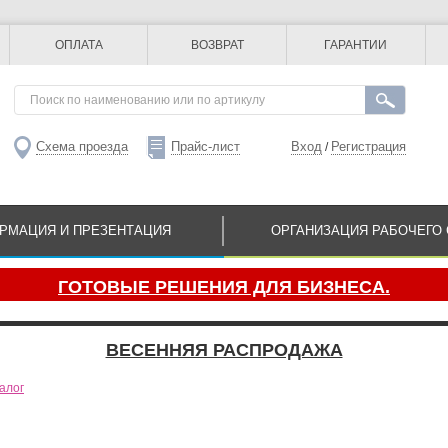
ОПЛАТА
ВОЗВРАТ
ГАРАНТИИ
Схема проезда
Прайс-лист
Вход
Регистрация
/
РМАЦИЯ И ПРЕЗЕНТАЦИЯ
ОРГАНИЗАЦИЯ РАБОЧЕГО 
ГОТОВЫЕ РЕШЕНИЯ ДЛЯ БИЗНЕСА.
ВЕСЕННЯЯ РАСПРОДАЖА
алог