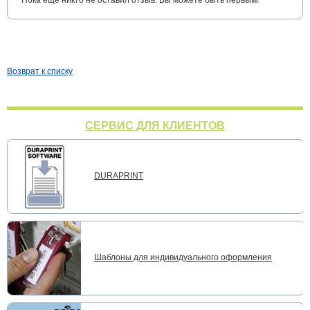
Пока еще никто не оставил отзыв. Вы можете быть первым!
Возврат к списку
СЕРВИС ДЛЯ КЛИЕНТОВ
DURAPRINT
Шаблоны для индивидуального оформления