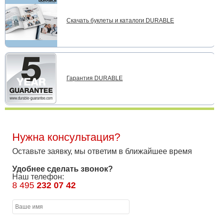
Скачать буклеты и каталоги DURABLE
Гарантия DURABLE
Нужна консультация?
Оставьте заявку, мы ответим в ближайшее время
Удобнее сделать звонок?
Наш телефон:
8 495
232 07 42