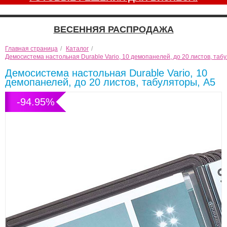
ВЕСЕННЯЯ РАСПРОДАЖА
Главная страница
/
Каталог
/
Демосистема настольная Durable Vario, 10 демопанелей, до 20 листов, таб
Демосистема настольная Durable Vario, 10
демопанелей, до 20 листов, табуляторы, А5
-94.95%