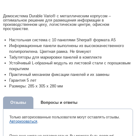
Демосистема Durable Vario® с металлическим корпусом –
оптимальное решение для размещения информации в
производственном цеху, логистическом центре, офисном
пространстве.
Настольная система с 10 панелями Sherpa® формата А5
Информационные панели выполнены из высококачественного
полипропилена. Цветная рамка. Не бликуют
Табуляторы для маркировки панелей в комплекте
Устойчивый L-образный модуль из листовой стали с порошковым
покрытием
Практичный механизм фиксации панелей и их замены
Гарантия 5 лет
Размеры: 285 x 305 x 280 мм
Отзывы
Вопросы и ответы
Только авторизованные пользователи могут оставлять отзывы.
Авторизоваться
.