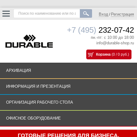
Вход
Регистрация
/
+7 (495)
232-07-42
пн.-пт: с 10:00 до 18:00
info@durable-shop.ru
Корзина
(0 / 0 руб.)
АРХИВАЦИЯ
ИНФОРМАЦИЯ И ПРЕЗЕНТАЦИЯ
ОРГАНИЗАЦИЯ РАБОЧЕГО СТОЛА
ОФИСНОЕ ОБОРУДОВАНИЕ
ГОТОВЫЕ РЕШЕНИЯ ДЛЯ БИЗНЕСА.