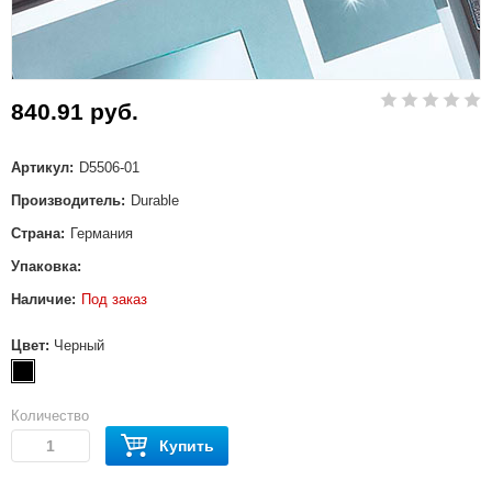
840.91 руб.
Артикул:
D5506-01
Производитель:
Durable
Страна:
Германия
Упаковка:
Наличие:
Под заказ
Цвет:
Черный
Количество
Купить