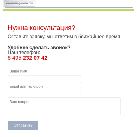
Нужна консультация?
Оставьте заявку, мы ответим в ближайшее время
Удобнее сделать звонок?
Наш телефон:
8 495
232 07 42