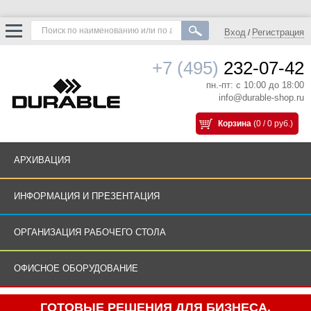
Вход
Регистрация
/
+7 (495)
232-07-42
пн.-пт: с 10:00 до 18:00
info@durable-shop.ru
Корзина
(0 / 0 руб.)
АРХИВАЦИЯ
ИНФОРМАЦИЯ И ПРЕЗЕНТАЦИЯ
ОРГАНИЗАЦИЯ РАБОЧЕГО СТОЛА
ОФИСНОЕ ОБОРУДОВАНИЕ
ГОТОВЫЕ РЕШЕНИЯ ДЛЯ БИЗНЕСА.