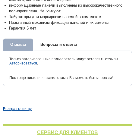
информационные панели выполнены из высококачественного
полипропилена. Не бликуют
Табуляторы для маркировки панелей в комплекте
Практичный механизм фиксации панелей и их замены
Гарантия 5 лет
Отзывы
Вопросы и ответы
Только авторизованные пользователи могут оставлять отзывы.
Авторизоваться
.
Пока еще никто не оставил отзыв. Вы можете быть первым!
Возврат к списку
СЕРВИС ДЛЯ КЛИЕНТОВ