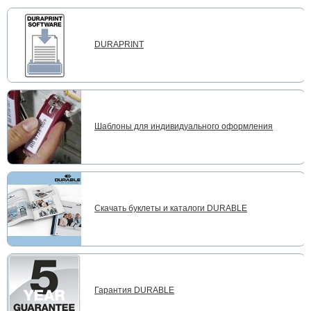
DURAPRINT
Шаблоны для индивидуального оформления
Скачать буклеты и каталоги DURABLE
Гарантия DURABLE