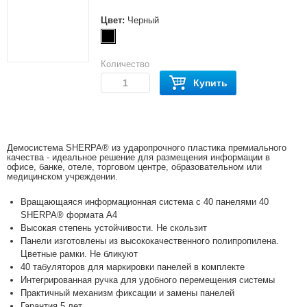
Цвет:
Черный
Количество
Купить
Демосистема SHERPA® из ударопрочного пластика премиального
качества - идеальное решение для размещения информации в
офисе, банке, отеле, торговом центре, образовательном или
медицинском учреждении.
Вращающаяся информационная система с 40 панелями 40
SHERPA® формата А4
Высокая степень устойчивости. Не скользит
Панели изготовлены из высококачественного полипропилена.
Цветные рамки. Не бликуют
40 табуляторов для маркировки панелей в комплекте
Интегрированная ручка для удобного перемещения системы
Практичный механизм фиксации и замены панелей
Гарантия 5 лет