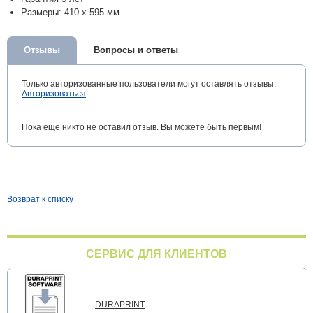
Размеры: 410 x 595 мм
Отзывы
Вопросы и ответы
Только авторизованные пользователи могут оставлять отзывы.
Авторизоваться
.
Пока еще никто не оставил отзыв. Вы можете быть первым!
Возврат к списку
СЕРВИС ДЛЯ КЛИЕНТОВ
DURAPRINT