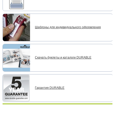
Шаблоны для индивидуального оформления
Скачать буклеты и каталоги DURABLE
Гарантия DURABLE