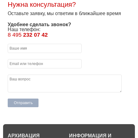
Нужна консультация?
Оставьте заявку, мы ответим в ближайшее время
Удобнее сделать звонок?
Наш телефон:
8 495
232 07 42
АРХИВАЦИЯ
ИНФОРМАЦИЯ И