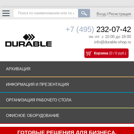
Вход
Регистрация
/
+7 (495)
232-07-42
пн.-пт: с 10:00 до 18:00
info@durable-shop.ru
Корзина
(0 / 0 руб.)
АРХИВАЦИЯ
ИНФОРМАЦИЯ И ПРЕЗЕНТАЦИЯ
ОРГАНИЗАЦИЯ РАБОЧЕГО СТОЛА
ОФИСНОЕ ОБОРУДОВАНИЕ
ГОТОВЫЕ РЕШЕНИЯ ДЛЯ БИЗНЕСА.