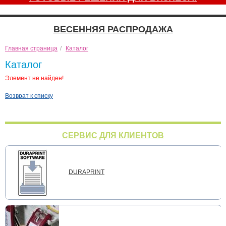
ВЕСЕННЯЯ РАСПРОДАЖА
Главная страница
/
Каталог
Каталог
Элемент не найден!
Возврат к списку
СЕРВИС ДЛЯ КЛИЕНТОВ
DURAPRINT