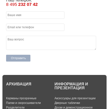
Наш телефон:
8 495
232 07 42
АРХИВАЦИЯ
ИНФОРМАЦИЯ И
ПРЕЗЕНТАЦИЯ
Карманы прозрачные
Аксессуары для презентации
Папки и скоросшиватели
Дверные таблички
Разделители
Доски и демонстрационное