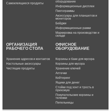
оборудование
Самоклеящиеся продукты
Информационные дисплеи
Пиктограммы
Аксессуары для планшетов и
мониторов
Бейджи
Информационные рамки
Маркировка на производстве и
складе
ОРГАНИЗАЦИЯ
ОФИСНОЕ
РАБОЧЕГО СТОЛА
ОБОРУДОВАНИЕ
Хранение адресов и контактов
Корзины и баки для мусора
Настольные аксессуары
Корзины для мусора
Чистящие продукты
Хранение ключей
Аптечки
Кейтеринг
Ящики для денег
Стойки под зонт и трость в
прихожую
Покупательские корзины и
тележки
Пепельницы