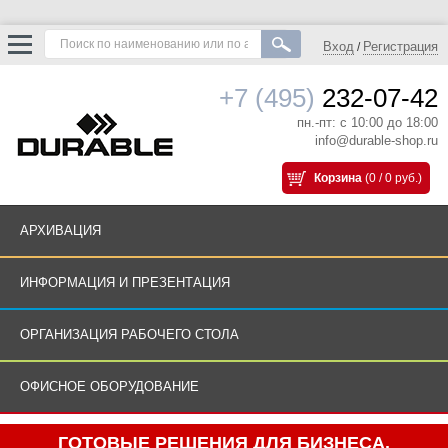
Вход
Регистрация
/
+7 (495)
232-07-42
пн.-пт: с 10:00 до 18:00
info@durable-shop.ru
Корзина
(0 / 0 руб.)
АРХИВАЦИЯ
ИНФОРМАЦИЯ И ПРЕЗЕНТАЦИЯ
ОРГАНИЗАЦИЯ РАБОЧЕГО СТОЛА
ОФИСНОЕ ОБОРУДОВАНИЕ
ГОТОВЫЕ РЕШЕНИЯ ДЛЯ БИЗНЕСА.