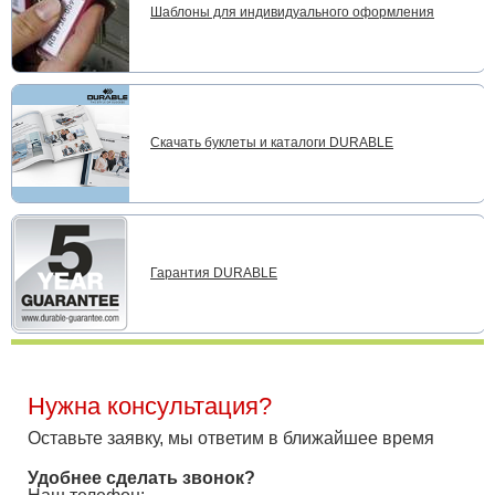
Шаблоны для индивидуального оформления
Скачать буклеты и каталоги DURABLE
Гарантия DURABLE
Нужна консультация?
Оставьте заявку, мы ответим в ближайшее время
Удобнее сделать звонок?