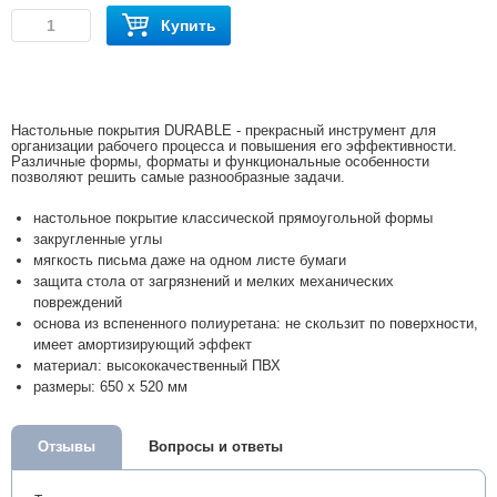
Купить
Настольные покрытия DURABLE - прекрасный инструмент для
организации рабочего процесса и повышения его эффективности.
Различные формы, форматы и функциональные особенности
позволяют решить самые разнообразные задачи.
настольное покрытие классической прямоугольной формы
закругленные углы
мягкость письма даже на одном листе бумаги
защита стола от загрязнений и мелких механических
повреждений
основа из вспененного полиуретана: не скользит по поверхности,
имеет амортизирующий эффект
материал: высококачественный ПВХ
размеры: 650 х 520 мм
Отзывы
Вопросы и ответы