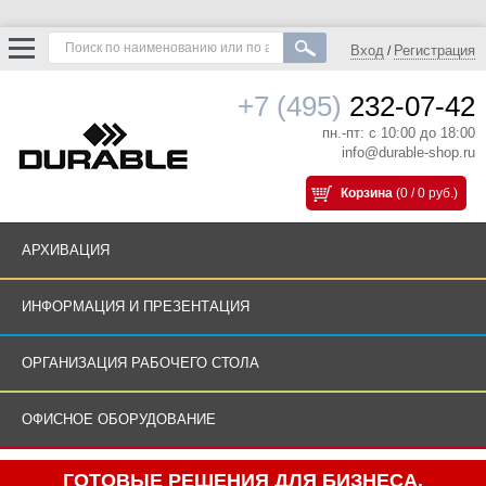
Вход
Регистрация
/
+7 (495)
232-07-42
пн.-пт: с 10:00 до 18:00
info@durable-shop.ru
Корзина
(0 / 0 руб.)
АРХИВАЦИЯ
ИНФОРМАЦИЯ И ПРЕЗЕНТАЦИЯ
ОРГАНИЗАЦИЯ РАБОЧЕГО СТОЛА
ОФИСНОЕ ОБОРУДОВАНИЕ
ГОТОВЫЕ РЕШЕНИЯ ДЛЯ БИЗНЕСА.