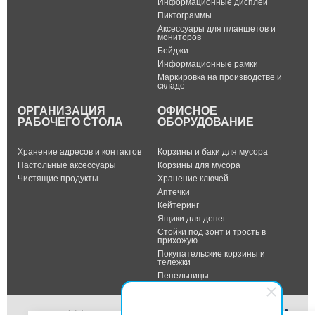
Информационные дисплеи
Пиктограммы
Аксессуары для планшетов и
мониторов
Бейджи
Информационные рамки
Маркировка на производстве и
складе
ОРГАНИЗАЦИЯ
ОФИСНОЕ
РАБОЧЕГО СТОЛА
ОБОРУДОВАНИЕ
Хранение адресов и контактов
Корзины и баки для мусора
Настольные аксессуары
Корзины для мусора
Чистящие продукты
Хранение ключей
Аптечки
Кейтеринг
Ящики для денег
Стойки под зонт и трость в
прихожую
Покупательские корзины и
тележки
Пепельницы