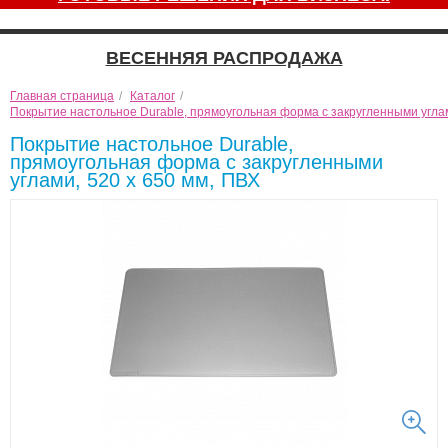
ВЕСЕННЯЯ РАСПРОДАЖА
Главная страница
/
Каталог
/
Покрытие настольное Durable, прямоугольная форма с закругленными углам
Покрытие настольное Durable,
прямоугольная форма с закругленными
углами, 520 х 650 мм, ПВХ