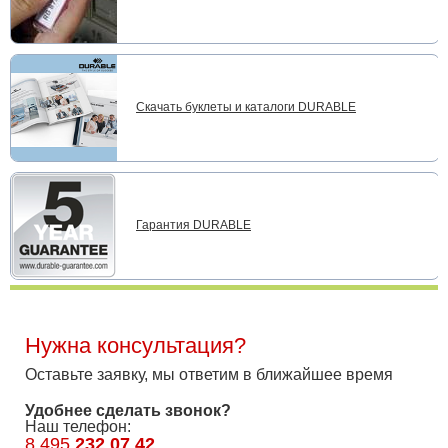
Скачать буклеты и каталоги DURABLE
Гарантия DURABLE
Нужна консультация?
Оставьте заявку, мы ответим в ближайшее время
Удобнее сделать звонок?
Наш телефон:
8 495
232 07 42