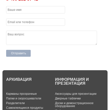
АРХИВАЦИЯ
ИНФОРМАЦИЯ И
ПРЕЗЕНТАЦИЯ
Карманы прозрачные
Аксессуары для презентации
Папки и скоросшиватели
Дверные таблички
Разделители
Доски и демонстрационное
оборудование
Самоклеящиеся продукты