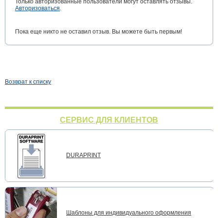
Только авторизованные пользователи могут оставлять отзывы.
Авторизоваться
.
Пока еще никто не оставил отзыв. Вы можете быть первым!
Возврат к списку
СЕРВИС ДЛЯ КЛИЕНТОВ
DURAPRINT
Шаблоны для индивидуального оформления