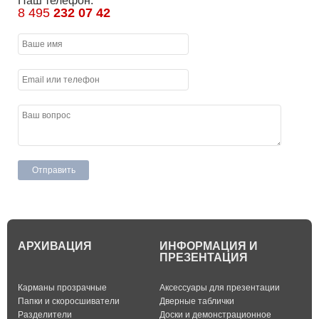
Наш телефон:
8 495
232 07 42
АРХИВАЦИЯ
ИНФОРМАЦИЯ И
ПРЕЗЕНТАЦИЯ
Карманы прозрачные
Аксессуары для презентации
Папки и скоросшиватели
Дверные таблички
Разделители
Доски и демонстрационное