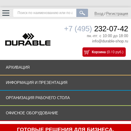
Вход
Регистрация
/
+7 (495)
232-07-42
пн.-пт: с 10:00 до 18:00
info@durable-shop.ru
Корзина
(0 / 0 руб.)
АРХИВАЦИЯ
ИНФОРМАЦИЯ И ПРЕЗЕНТАЦИЯ
ОРГАНИЗАЦИЯ РАБОЧЕГО СТОЛА
ОФИСНОЕ ОБОРУДОВАНИЕ
ГОТОВЫЕ РЕШЕНИЯ ДЛЯ БИЗНЕСА.