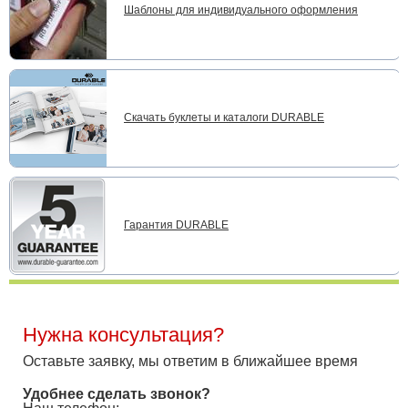
Шаблоны для индивидуального оформления
Скачать буклеты и каталоги DURABLE
Гарантия DURABLE
Нужна консультация?
Оставьте заявку, мы ответим в ближайшее время
Удобнее сделать звонок?