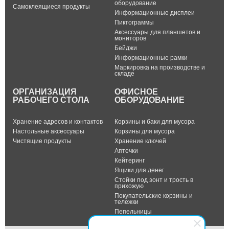
оборудование
Самоклеящиеся продукты
Информационные дисплеи
Пиктограммы
Аксессуары для планшетов и
мониторов
Бейджи
Информационные рамки
Маркировка на производстве и
складе
ОРГАНИЗАЦИЯ
ОФИСНОЕ
РАБОЧЕГО СТОЛА
ОБОРУДОВАНИЕ
Хранение адресов и контактов
Корзины и баки для мусора
Настольные аксессуары
Корзины для мусора
Чистящие продукты
Хранение ключей
Аптечки
Кейтеринг
Ящики для денег
Стойки под зонт и трость в
прихожую
Покупательские корзины и
тележки
Пепельницы