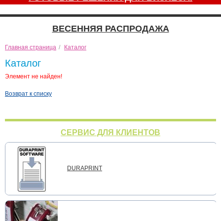
ВЕСЕННЯЯ РАСПРОДАЖА
Главная страница
/
Каталог
Каталог
Элемент не найден!
Возврат к списку
СЕРВИС ДЛЯ КЛИЕНТОВ
DURAPRINT