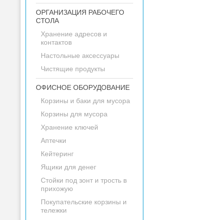
ОРГАНИЗАЦИЯ РАБОЧЕГО
СТОЛА
Хранение адресов и
контактов
Настольные аксессуары
Чистящие продукты
ОФИСНОЕ ОБОРУДОВАНИЕ
Корзины и баки для мусора
Корзины для мусора
Хранение ключей
Аптечки
Кейтеринг
Ящики для денег
Стойки под зонт и трость в
прихожую
Покупательские корзины и
тележки