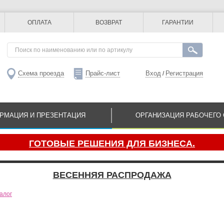
ОПЛАТА
ВОЗВРАТ
ГАРАНТИИ
Схема проезда
Прайс-лист
Вход
Регистрация
/
РМАЦИЯ И ПРЕЗЕНТАЦИЯ
ОРГАНИЗАЦИЯ РАБОЧЕГО 
ГОТОВЫЕ РЕШЕНИЯ ДЛЯ БИЗНЕСА.
ВЕСЕННЯЯ РАСПРОДАЖА
алог