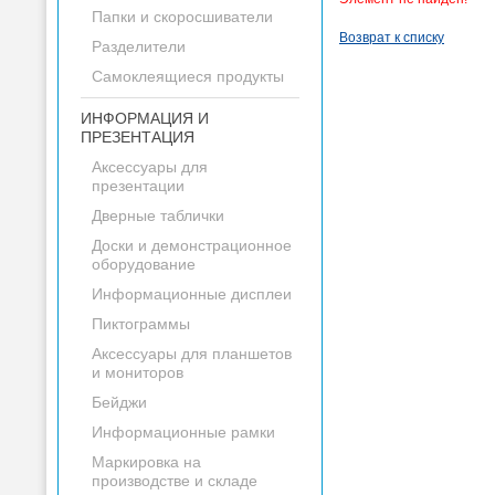
Папки и скоросшиватели
Возврат к списку
Разделители
Самоклеящиеся продукты
ИНФОРМАЦИЯ И
ПРЕЗЕНТАЦИЯ
Аксессуары для
презентации
Дверные таблички
Доски и демонстрационное
оборудование
Информационные дисплеи
Пиктограммы
Аксессуары для планшетов
и мониторов
Бейджи
Информационные рамки
Маркировка на
производстве и складе