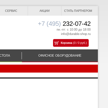
СЕРВИС
АКЦИИ
СТАТЬ ПАРТНЕРОМ
+7 (495)
232-07-42
пн.-пт: с 10:00 до 18:00
info@durable-shop.ru
Корзина
(0 / 0 руб.)
СТОЛА
ОФИСНОЕ ОБОРУДОВАНИЕ