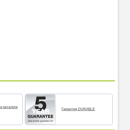
и каталоги
Гарантия DURABLE