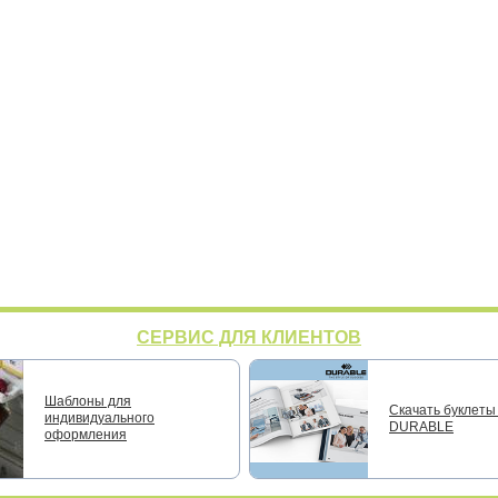
СЕРВИС ДЛЯ КЛИЕНТОВ
Шаблоны для
Скачать буклеты 
индивидуального
DURABLE
оформления