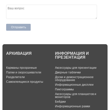
АРХИВАЦИЯ
ИНФОРМАЦИЯ И
ПРЕЗЕНТАЦИЯ
Карманы прозрачные
Аксессуары для презентации
Папки и скоросшиватели
Дверные таблички
Разделители
Доски и демонстрационное
оборудование
Самоклеящиеся продукты
Информационные дисплеи
Пиктограммы
Аксессуары для планшетов и
мониторов
Бейджи
Информационные рамки