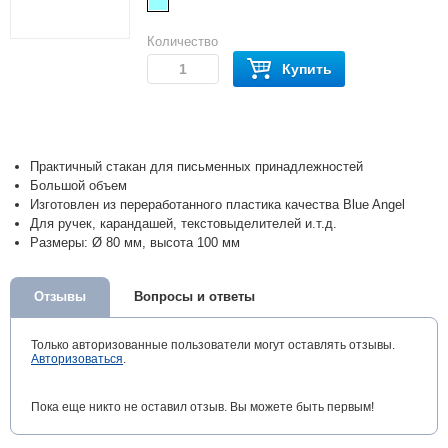
Количество
Купить
Практичный стакан для письменных принадлежностей
Большой объем
Изготовлен из переработанного пластика качества Blue Angel
Для ручек, карандашей, текстовыделителей и.т.д.
Размеры: Ø 80 мм, высота 100 мм
Отзывы
Вопросы и ответы
Только авторизованные пользователи могут оставлять отзывы.
Авторизоваться
.
Пока еще никто не оставил отзыв. Вы можете быть первым!