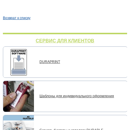
Возврат к списку
СЕРВИС ДЛЯ КЛИЕНТОВ
DURAPRINT
Шаблоны для индивидуального оформления