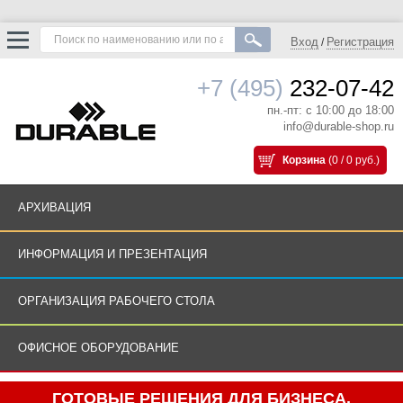
Вход
Регистрация
/
+7 (495)
232-07-42
пн.-пт: с 10:00 до 18:00
info@durable-shop.ru
Корзина
(0 / 0 руб.)
АРХИВАЦИЯ
ИНФОРМАЦИЯ И ПРЕЗЕНТАЦИЯ
ОРГАНИЗАЦИЯ РАБОЧЕГО СТОЛА
ОФИСНОЕ ОБОРУДОВАНИЕ
ГОТОВЫЕ РЕШЕНИЯ ДЛЯ БИЗНЕСА.