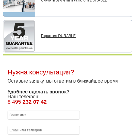
Скачать буклеты и каталоги DURABLE
Гарантия DURABLE
Нужна консультация?
Оставьте заявку, мы ответим в ближайшее время
Удобнее сделать звонок?
Наш телефон:
8 495
232 07 42