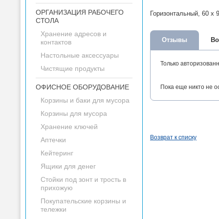
ОРГАНИЗАЦИЯ РАБОЧЕГО
Горизонтальный, 60 x 
СТОЛА
Хранение адресов и
Отзывы
Во
контактов
Настольные аксессуары
Только авторизован
Чистящие продукты
ОФИСНОЕ ОБОРУДОВАНИЕ
Пока еще никто не о
Корзины и баки для мусора
Корзины для мусора
Хранение ключей
Возврат к списку
Аптечки
Кейтеринг
Ящики для денег
Стойки под зонт и трость в
прихожую
Покупательские корзины и
тележки