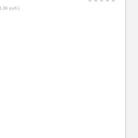
1.36 руб.)