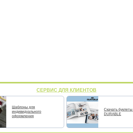
СЕРВИС ДЛЯ КЛИЕНТОВ
Шаблоны для
Скачать буклеты 
индивидуального
DURABLE
оформления