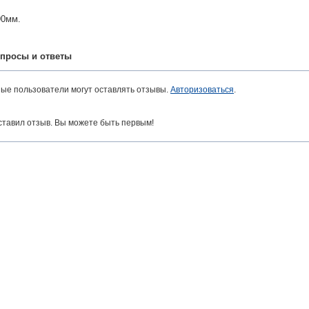
90мм.
просы и ответы
ные пользователи могут оставлять отзывы.
Авторизоваться
.
ставил отзыв. Вы можете быть первым!