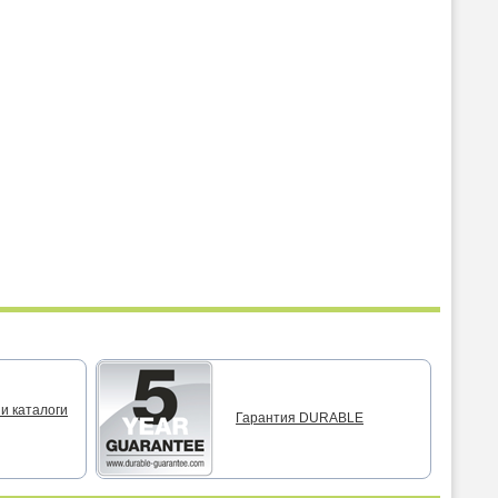
и каталоги
Гарантия DURABLE