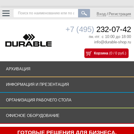
Вход
Регистрация
/
+7 (495)
232-07-42
пн.-пт: с 10:00 до 18:00
info@durable-shop.ru
Корзина
(0 / 0 руб.)
АРХИВАЦИЯ
ИНФОРМАЦИЯ И ПРЕЗЕНТАЦИЯ
ОРГАНИЗАЦИЯ РАБОЧЕГО СТОЛА
ОФИСНОЕ ОБОРУДОВАНИЕ
ГОТОВЫЕ РЕШЕНИЯ ДЛЯ БИЗНЕСА.