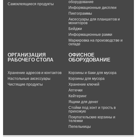
оборудование
Самоклеящиеся продукты
Информационные дисплеи
Пиктограммы
Аксессуары для планшетов и
мониторов
Бейджи
Информационные рамки
Маркировка на производстве и
складе
ОРГАНИЗАЦИЯ
ОФИСНОЕ
РАБОЧЕГО СТОЛА
ОБОРУДОВАНИЕ
Хранение адресов и контактов
Корзины и баки для мусора
Настольные аксессуары
Корзины для мусора
Чистящие продукты
Хранение ключей
Аптечки
Кейтеринг
Ящики для денег
Стойки под зонт и трость в
прихожую
Покупательские корзины и
тележки
Пепельницы