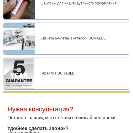
Шаблоны для индивидуального оформления
Скачать буклеты и каталоги DURABLE
Гарантия DURABLE
Нужна консультация?
Оставьте заявку, мы ответим в ближайшее время
Удобнее сделать звонок?