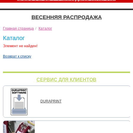
ВЕСЕННЯЯ РАСПРОДАЖА
Главная страница
/
Каталог
Каталог
Элемент не найден!
Возврат к списку
СЕРВИС ДЛЯ КЛИЕНТОВ
DURAPRINT