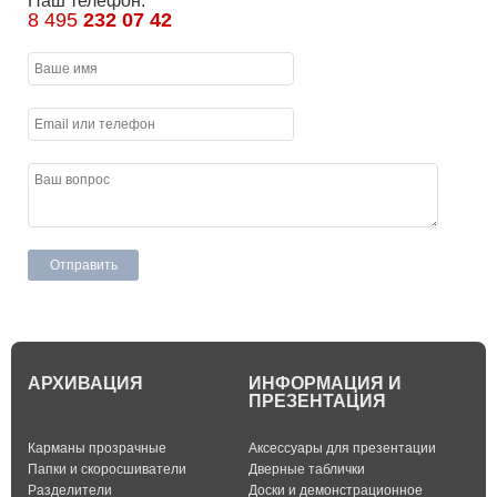
Наш телефон:
8 495
232 07 42
АРХИВАЦИЯ
ИНФОРМАЦИЯ И
ПРЕЗЕНТАЦИЯ
Карманы прозрачные
Аксессуары для презентации
Папки и скоросшиватели
Дверные таблички
Разделители
Доски и демонстрационное