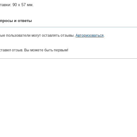
тавки: 90 x 57 мм.
просы и ответы
ные пользователи могут оставлять отзывы.
Авторизоваться
.
ставил отзыв. Вы можете быть первым!