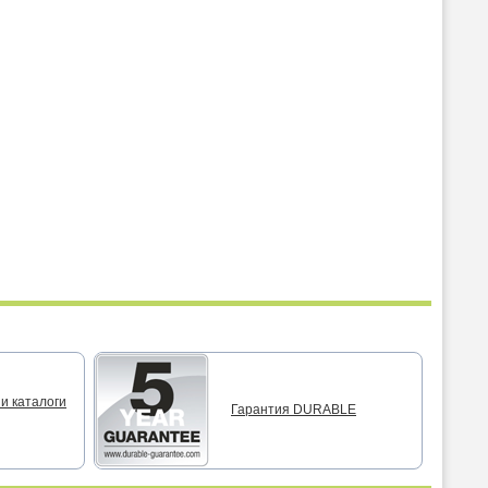
и каталоги
Гарантия DURABLE