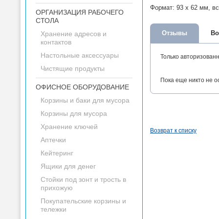
Формат: 93 x 62 мм, вс
ОРГАНИЗАЦИЯ РАБОЧЕГО
СТОЛА
Отзывы
Во
Хранение адресов и
контактов
Настольные аксессуары
Только авторизован
Чистящие продукты
Пока еще никто не о
ОФИСНОЕ ОБОРУДОВАНИЕ
Корзины и баки для мусора
Корзины для мусора
Хранение ключей
Возврат к списку
Аптечки
Кейтеринг
Ящики для денег
Стойки под зонт и трость в
прихожую
Покупательские корзины и
тележки