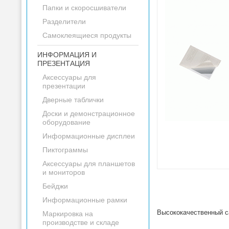
Папки и скоросшиватели
Разделители
Самоклеящиеся продукты
ИНФОРМАЦИЯ И
ПРЕЗЕНТАЦИЯ
Аксессуары для
презентации
Дверные таблички
Доски и демонстрационное
оборудование
Информационные дисплеи
Пиктограммы
Аксессуары для планшетов
и мониторов
Бейджи
Информационные рамки
Высококачественный с
Маркировка на
производстве и складе