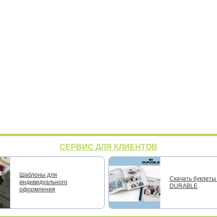
СЕРВИС ДЛЯ КЛИЕНТОВ
Шаблоны для
Скачать буклеты 
индивидуального
DURABLE
оформления