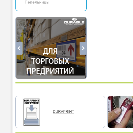
Пепельницы
DURAPRINT