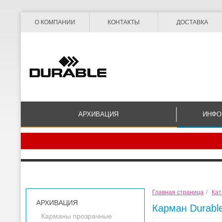
О КОМПАНИИ
КОНТАКТЫ
ДОСТАВКА
АРХИВАЦИЯ
ИНФО
Главная страница
/
Кат
АРХИВАЦИЯ
Карман Durable
Карманы прозрачные