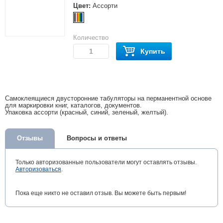
Цвет:
Ассорти
Количество
Купить
Самоклеящиеся двусторонние табуляторы на перманентной основе
для маркировки книг, каталогов, документов.
Упаковка ассорти (красный, синий, зеленый, желтый).
Отзывы
Вопросы и ответы
Только авторизованные пользователи могут оставлять отзывы.
Авторизоваться
.
Пока еще никто не оставил отзыв. Вы можете быть первым!