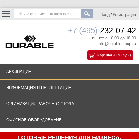
Вход
Регистрация
/
+7 (495)
232-07-42
пн.-пт: с 10:00 до 18:00
info@durable-shop.ru
Корзина
(0 / 0 руб.)
АРХИВАЦИЯ
ИНФОРМАЦИЯ И ПРЕЗЕНТАЦИЯ
ОРГАНИЗАЦИЯ РАБОЧЕГО СТОЛА
ОФИСНОЕ ОБОРУДОВАНИЕ
ГОТОВЫЕ РЕШЕНИЯ ДЛЯ БИЗНЕСА.