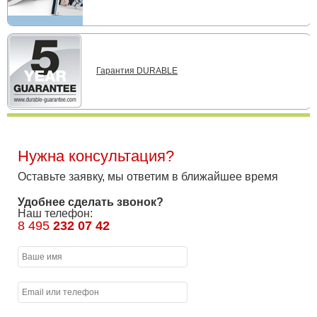
Гарантия DURABLE
Нужна консультация?
Оставьте заявку, мы ответим в ближайшее время
Удобнее сделать звонок?
Наш телефон:
8 495
232 07 42