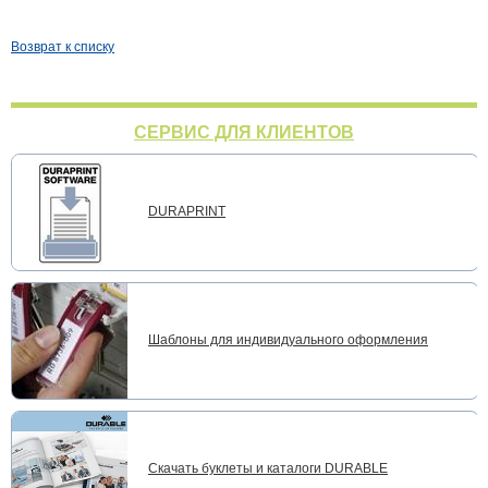
Возврат к списку
СЕРВИС ДЛЯ КЛИЕНТОВ
DURAPRINT
Шаблоны для индивидуального оформления
Скачать буклеты и каталоги DURABLE