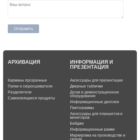
АРХИВАЦИЯ
ИНФОРМАЦИЯ И
ПРЕЗЕНТАЦИЯ
Карманы прозрачные
Аксессуары для презентации
Папки и скоросшиватели
Дверные таблички
Разделители
Доски и демонстрационное
оборудование
Самоклеящиеся продукты
Информационные дисплеи
Пиктограммы
Аксессуары для планшетов и
мониторов
Бейджи
Информационные рамки
Маркировка на производстве и
складе