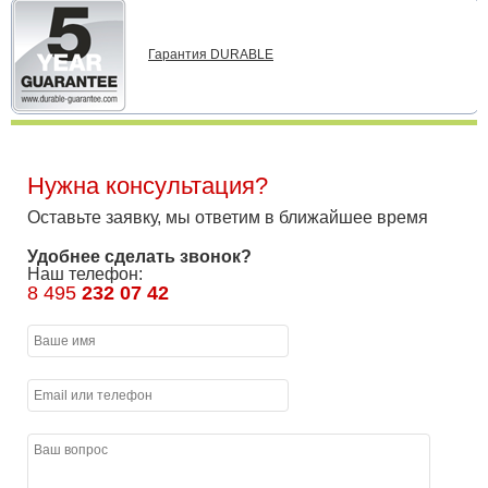
Гарантия DURABLE
Нужна консультация?
Оставьте заявку, мы ответим в ближайшее время
Удобнее сделать звонок?
Наш телефон:
8 495
232 07 42