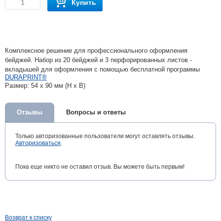
Купить
Комплексное решение для профессионального оформления
бейджей. Набор из 20 бейджей и 3 перфорированных листов -
вкладышей для оформления с помощью бесплатной программы
DURAPRINT®
Размер: 54 x 90 мм (H x B)
Отзывы
Вопросы и ответы
Только авторизованные пользователи могут оставлять отзывы.
Авторизоваться
.
Пока еще никто не оставил отзыв. Вы можете быть первым!
Возврат к списку