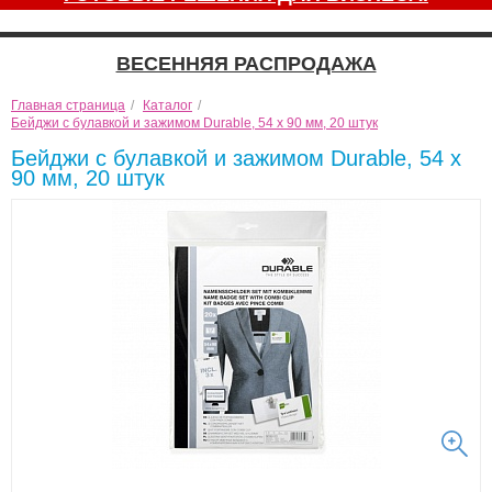
ВЕСЕННЯЯ РАСПРОДАЖА
Главная страница
/
Каталог
/
Бейджи с булавкой и зажимом Durable, 54 x 90 мм, 20 штук
Бейджи с булавкой и зажимом Durable, 54 x
90 мм, 20 штук