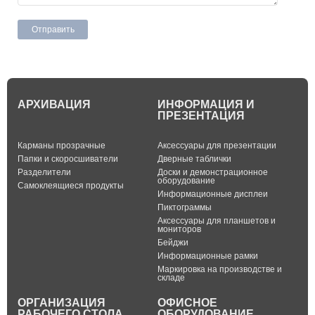
АРХИВАЦИЯ
ИНФОРМАЦИЯ И
ПРЕЗЕНТАЦИЯ
Карманы прозрачные
Аксессуары для презентации
Папки и скоросшиватели
Дверные таблички
Разделители
Доски и демонстрационное
оборудование
Самоклеящиеся продукты
Информационные дисплеи
Пиктограммы
Аксессуары для планшетов и
мониторов
Бейджи
Информационные рамки
Маркировка на производстве и
складе
ОРГАНИЗАЦИЯ
ОФИСНОЕ
РАБОЧЕГО СТОЛА
ОБОРУДОВАНИЕ