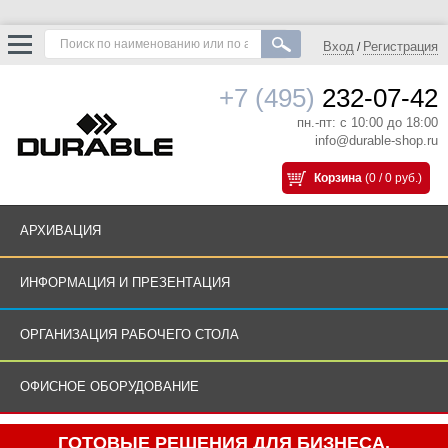
Вход
Регистрация
/
+7 (495)
232-07-42
пн.-пт: с 10:00 до 18:00
info@durable-shop.ru
Корзина
(0 / 0 руб.)
АРХИВАЦИЯ
ИНФОРМАЦИЯ И ПРЕЗЕНТАЦИЯ
ОРГАНИЗАЦИЯ РАБОЧЕГО СТОЛА
ОФИСНОЕ ОБОРУДОВАНИЕ
ГОТОВЫЕ РЕШЕНИЯ ДЛЯ БИЗНЕСА.