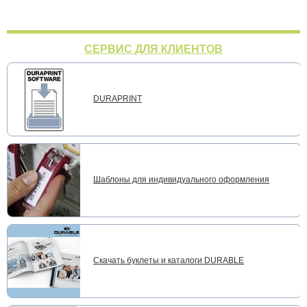
СЕРВИС ДЛЯ КЛИЕНТОВ
DURAPRINT
Шаблоны для индивидуального оформления
Скачать буклеты и каталоги DURABLE