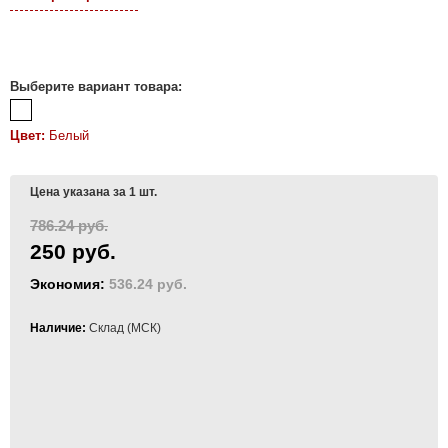
Выберите вариант товара:
Цвет:
Белый
Цена указана за 1 шт.
786.24 руб.
250 руб.
Экономия:
536.24 руб.
Наличие:
Склад (МСК)