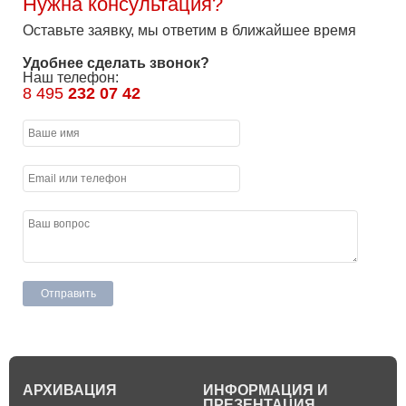
Нужна консультация?
Оставьте заявку, мы ответим в ближайшее время
Удобнее сделать звонок?
Наш телефон:
8 495
232 07 42
АРХИВАЦИЯ
ИНФОРМАЦИЯ И
ПРЕЗЕНТАЦИЯ