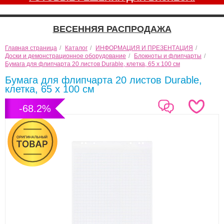
ВЕСЕННЯЯ РАСПРОДАЖА
Главная страница
/
Каталог
/
ИНФОРМАЦИЯ И ПРЕЗЕНТАЦИЯ
/
Доски и демонстрационное оборудование
/
Блокноты и флипчарты
/
Бумага для флипчарта 20 листов Durable, клетка, 65 х 100 см
Бумага для флипчарта 20 листов Durable,
клетка, 65 х 100 см
-68.2%