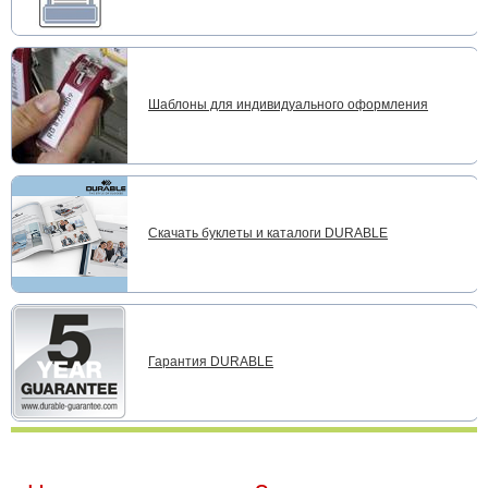
Шаблоны для индивидуального оформления
Скачать буклеты и каталоги DURABLE
Гарантия DURABLE