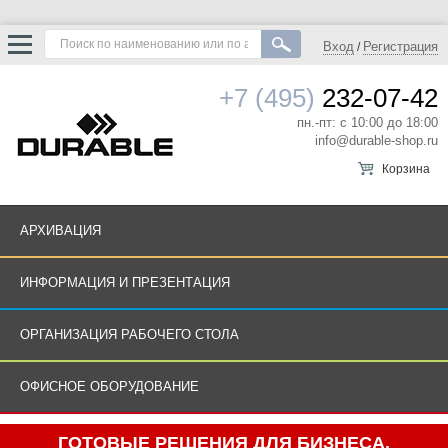
Вход
Регистрация
/
+7 (495)
232-07-42
пн.-пт: с 10:00 до 18:00
info@durable-shop.ru
Корзина
АРХИВАЦИЯ
ИНФОРМАЦИЯ И ПРЕЗЕНТАЦИЯ
ОРГАНИЗАЦИЯ РАБОЧЕГО СТОЛА
ОФИСНОЕ ОБОРУДОВАНИЕ
ГОТОВЫЕ РЕШЕНИЯ ДЛЯ БИЗНЕСА.