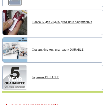
Шаблоны для индивидуального оформления
Скачать буклеты и каталоги DURABLE
Гарантия DURABLE