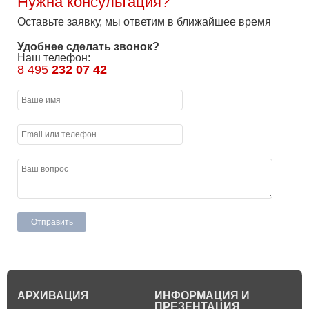
Нужна консультация?
Оставьте заявку, мы ответим в ближайшее время
Удобнее сделать звонок?
Наш телефон:
8 495
232 07 42
АРХИВАЦИЯ
ИНФОРМАЦИЯ И
ПРЕЗЕНТАЦИЯ