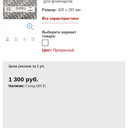
Для флипчартов
Размер:
420 x 297 мм
Все характеристики
Выберите вариант
товара:
Цвет:
Прозрачный
Цена указана за 1 уп.
1 300 руб.
Наличие:
Склад (МСК)