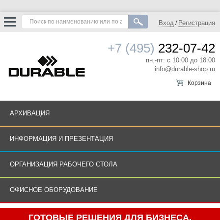
Вход
Регистрация
/
+7 (495)
232-07-42
пн.-пт: с 10:00 до 18:00
info@durable-shop.ru
Корзина
АРХИВАЦИЯ
ИНФОРМАЦИЯ И ПРЕЗЕНТАЦИЯ
ОРГАНИЗАЦИЯ РАБОЧЕГО СТОЛА
ОФИСНОЕ ОБОРУДОВАНИЕ
ГОТОВЫЕ РЕШЕНИЯ ДЛЯ БИЗНЕСА.