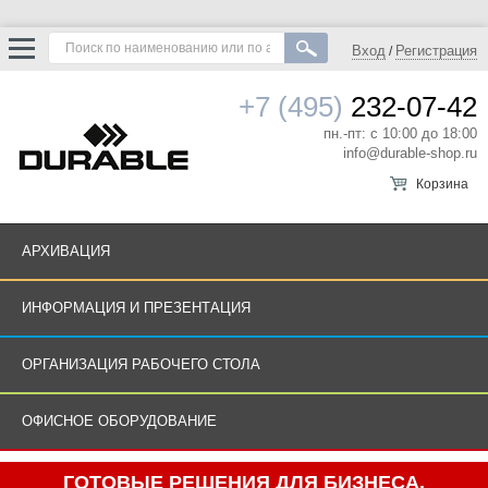
Вход
Регистрация
/
+7 (495)
232-07-42
пн.-пт: с 10:00 до 18:00
info@durable-shop.ru
Корзина
АРХИВАЦИЯ
ИНФОРМАЦИЯ И ПРЕЗЕНТАЦИЯ
ОРГАНИЗАЦИЯ РАБОЧЕГО СТОЛА
ОФИСНОЕ ОБОРУДОВАНИЕ
ГОТОВЫЕ РЕШЕНИЯ ДЛЯ БИЗНЕСА.