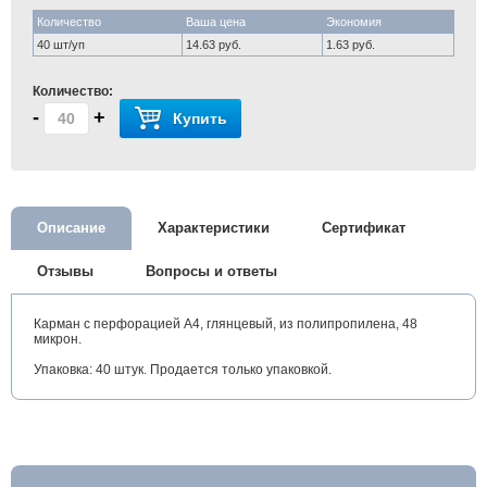
Количество
Ваша цена
Экономия
40 шт/уп
14.63 руб.
1.63 руб.
Количество:
-
+
Купить
Описание
Характеристики
Сертификат
Отзывы
Вопросы и ответы
Карман с перфорацией А4, глянцевый, из полипропилена, 48
микрон.
Упаковка: 40 штук. Продается только упаковкой.