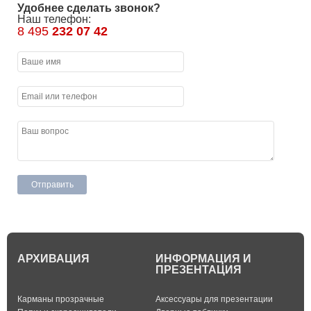
Удобнее сделать звонок?
Наш телефон:
8 495
232 07 42
АРХИВАЦИЯ
ИНФОРМАЦИЯ И
ПРЕЗЕНТАЦИЯ
Карманы прозрачные
Аксессуары для презентации