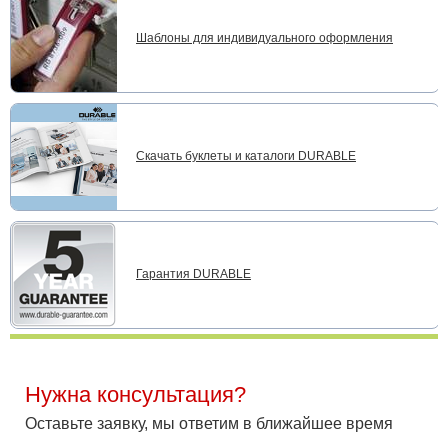
Шаблоны для индивидуального оформления
Скачать буклеты и каталоги DURABLE
Гарантия DURABLE
Нужна консультация?
Оставьте заявку, мы ответим в ближайшее время