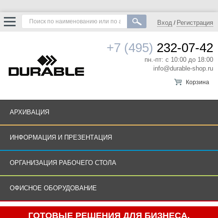
Вход
Регистрация
/
+7 (495)
232-07-42
пн.-пт: с 10:00 до 18:00
info@durable-shop.ru
Корзина
АРХИВАЦИЯ
ИНФОРМАЦИЯ И ПРЕЗЕНТАЦИЯ
ОРГАНИЗАЦИЯ РАБОЧЕГО СТОЛА
ОФИСНОЕ ОБОРУДОВАНИЕ
ГОТОВЫЕ РЕШЕНИЯ ДЛЯ БИЗНЕСА.