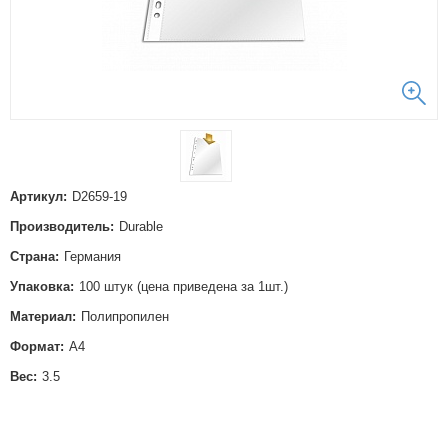
Артикул:
D2659-19
Производитель:
Durable
Страна:
Германия
Упаковка:
100 штук (цена приведена за 1шт.)
Материал:
Полипропилен
Формат:
А4
Вес:
3.5