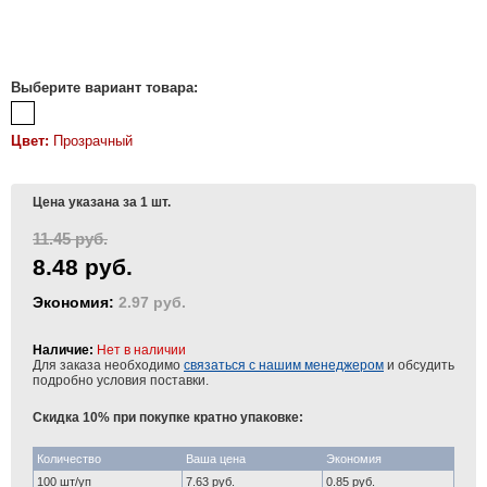
Выберите вариант товара:
Цвет:
Прозрачный
Цена указана за 1 шт.
11.45 руб.
8.48 руб.
Экономия:
2.97 руб.
Наличие:
Нет в наличии
Для заказа необходимо
связаться с нашим менеджером
и обсудить
подробно условия поставки.
Скидка 10% при покупке кратно упаковке:
Количество
Ваша цена
Экономия
100 шт/уп
7.63 руб.
0.85 руб.