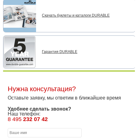
Скачать буклеты и каталоги DURABLE
Гарантия DURABLE
Нужна консультация?
Оставьте заявку, мы ответим в ближайшее время
Удобнее сделать звонок?
Наш телефон:
8 495
232 07 42