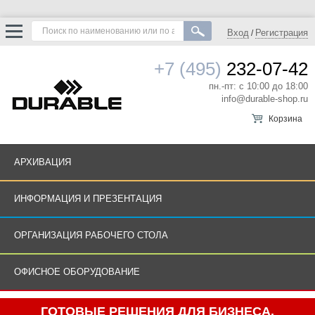
Вход
Регистрация
/
+7 (495)
232-07-42
пн.-пт: с 10:00 до 18:00
info@durable-shop.ru
Корзина
АРХИВАЦИЯ
ИНФОРМАЦИЯ И ПРЕЗЕНТАЦИЯ
ОРГАНИЗАЦИЯ РАБОЧЕГО СТОЛА
ОФИСНОЕ ОБОРУДОВАНИЕ
ГОТОВЫЕ РЕШЕНИЯ ДЛЯ БИЗНЕСА.