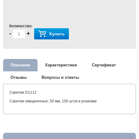
Количество:
-
+
Купить
Описание
Характеристики
Сертификат
Отзывы
Вопросы и ответы
Скрепки D1212
Скрепки омедненные, 50 мм, 100 штук в упаковке.