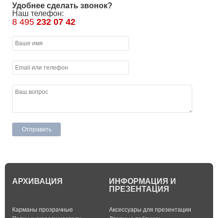
Удобнее сделать звонок?
Наш телефон:
8 495
232 07 42
АРХИВАЦИЯ
ИНФОРМАЦИЯ И
ПРЕЗЕНТАЦИЯ
Карманы прозрачные
Аксессуары для презентации