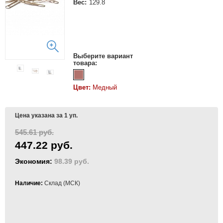
Вес:
129.8
Выберите вариант
товара:
Цвет:
Медный
Цена указана за 1 уп.
545.61 руб.
447.22 руб.
Экономия:
98.39 руб.
Наличие:
Склад (МСК)