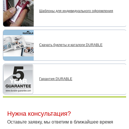
Шаблоны для индивидуального оформления
Скачать буклеты и каталоги DURABLE
Гарантия DURABLE
Нужна консультация?
Оставьте заявку, мы ответим в ближайшее время