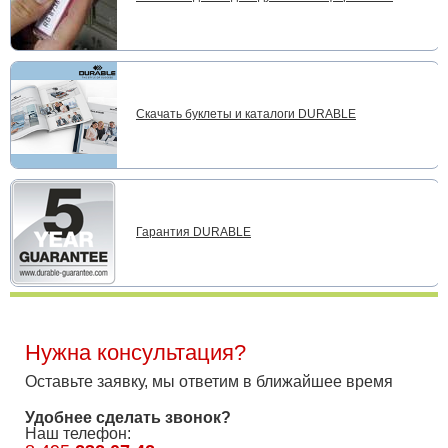
Скачать буклеты и каталоги DURABLE
Гарантия DURABLE
Нужна консультация?
Оставьте заявку, мы ответим в ближайшее время
Удобнее сделать звонок?
Наш телефон: