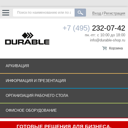
Вход
Регистрация
/
+7 (495)
232-07-42
пн.-пт: с 10:00 до 18:00
info@durable-shop.ru
Корзина
АРХИВАЦИЯ
ИНФОРМАЦИЯ И ПРЕЗЕНТАЦИЯ
ОРГАНИЗАЦИЯ РАБОЧЕГО СТОЛА
ОФИСНОЕ ОБОРУДОВАНИЕ
ГОТОВЫЕ РЕШЕНИЯ ДЛЯ БИЗНЕСА.