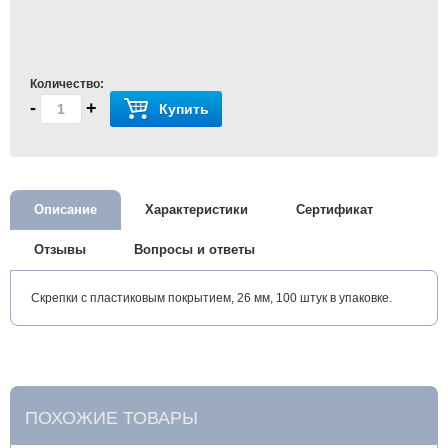
Количество:
-
+
Купить
Описание
Характеристики
Сертификат
Отзывы
Вопросы и ответы
Скрепки с пластиковым покрытием, 26 мм, 100 штук в упаковке.
ПОХОЖИЕ ТОВАРЫ