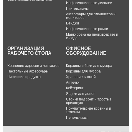
Информационные дисплеи
Пиктограммы
Аксессуары для планшетов и
мониторов
Бейджи
Информационные рамки
Маркировка на производстве и
складе
ОРГАНИЗАЦИЯ
ОФИСНОЕ
РАБОЧЕГО СТОЛА
ОБОРУДОВАНИЕ
Хранение адресов и контактов
Корзины и баки для мусора
Настольные аксессуары
Корзины для мусора
Чистящие продукты
Хранение ключей
Аптечки
Кейтеринг
Ящики для денег
Стойки под зонт и трость в
прихожую
Покупательские корзины и
тележки
Пепельницы