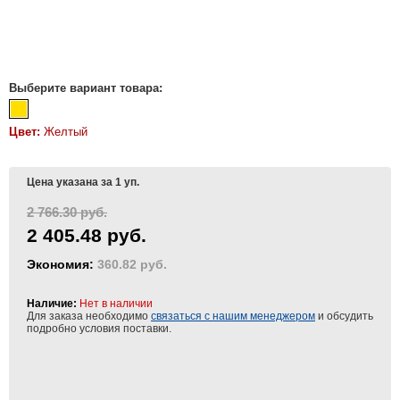
Выберите вариант товара:
Цвет:
Желтый
Цена указана за 1 уп.
2 766.30 руб.
2 405.48 руб.
Экономия:
360.82 руб.
Наличие:
Нет в наличии
Для заказа необходимо
связаться с нашим менеджером
и обсудить
подробно условия поставки.