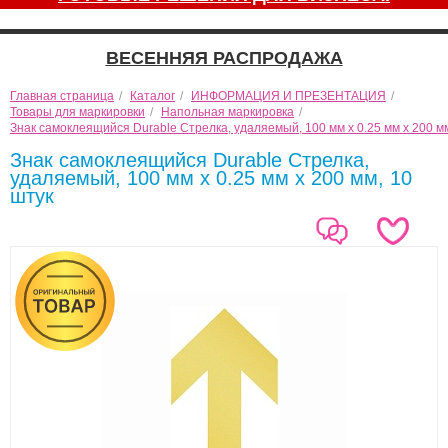
ВЕСЕННЯЯ РАСПРОДАЖА
Главная страница
/
Каталог
/
ИНФОРМАЦИЯ И ПРЕЗЕНТАЦИЯ
/
Товары для маркировки
/
Напольная маркировка
/
Знак самоклеящийся Durable Стрелка, удаляемый, 100 мм х 0.25 мм х 200 мм
Знак самоклеящийся Durable Стрелка,
удаляемый, 100 мм х 0.25 мм х 200 мм, 10
штук