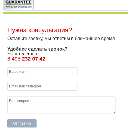
Нужна консультация?
Оставьте заявку, мы ответим в ближайшее время
Удобнее сделать звонок?
Наш телефон:
8 495
232 07 42