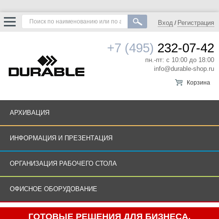
Вход
Регистрация
/
+7 (495)
232-07-42
пн.-пт: с 10:00 до 18:00
info@durable-shop.ru
Корзина
АРХИВАЦИЯ
ИНФОРМАЦИЯ И ПРЕЗЕНТАЦИЯ
ОРГАНИЗАЦИЯ РАБОЧЕГО СТОЛА
ОФИСНОЕ ОБОРУДОВАНИЕ
ГОТОВЫЕ РЕШЕНИЯ ДЛЯ БИЗНЕСА.