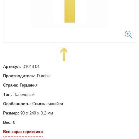
Артикул:
D1048-04
Производитель:
Durable
Страна:
Германия
Тип:
Напольный
Особенность:
Самоклеящийся
Размер:
90 х 240 х 0.2 мм
Вес:
0
Все характеристики