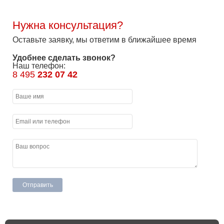
Нужна консультация?
Оставьте заявку, мы ответим в ближайшее время
Удобнее сделать звонок?
Наш телефон:
8 495
232 07 42