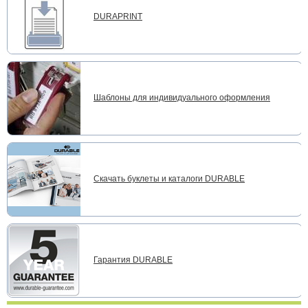
DURAPRINT
Шаблоны для индивидуального оформления
Скачать буклеты и каталоги DURABLE
Гарантия DURABLE