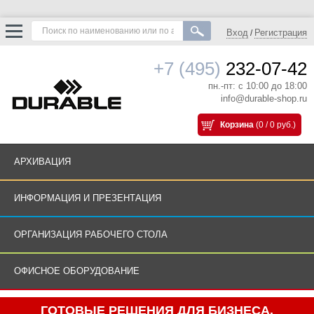
Вход
Регистрация
/
+7 (495)
232-07-42
пн.-пт: с 10:00 до 18:00
info@durable-shop.ru
Корзина
(0 / 0 руб.)
АРХИВАЦИЯ
ИНФОРМАЦИЯ И ПРЕЗЕНТАЦИЯ
ОРГАНИЗАЦИЯ РАБОЧЕГО СТОЛА
ОФИСНОЕ ОБОРУДОВАНИЕ
ГОТОВЫЕ РЕШЕНИЯ ДЛЯ БИЗНЕСА.