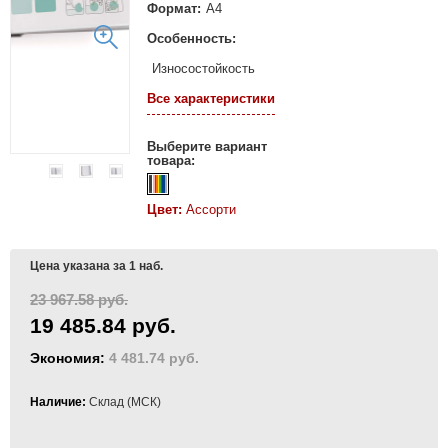
Формат:
А4
Особенность:
Износостойкость
Все характеристики
Выберите вариант
товара:
Цвет:
Ассорти
Цена указана за 1 наб.
23 967.58 руб.
19 485.84 руб.
Экономия:
4 481.74 руб.
Наличие:
Склад (МСК)