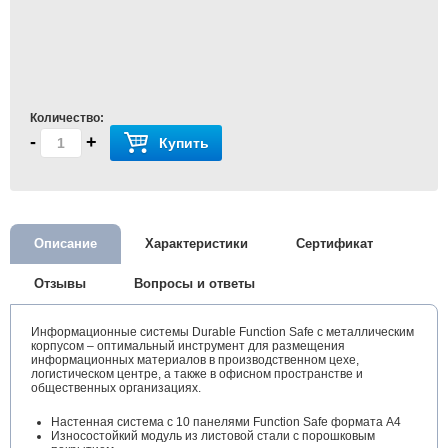
Количество:
-
+
Купить
Описание
Характеристики
Сертификат
Отзывы
Вопросы и ответы
Информационные системы Durable Function Safe с металлическим
корпусом – оптимальный инструмент для размещения
информационных материалов в производственном цехе,
логистическом центре, а также в офисном пространстве и
общественных организациях.
Настенная система с 10 панелями Function Safe формата А4
Износостойкий модуль из листовой стали с порошковым