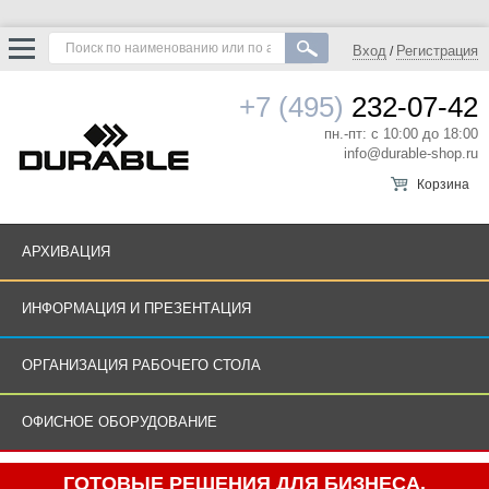
Вход
Регистрация
/
+7 (495)
232-07-42
пн.-пт: с 10:00 до 18:00
info@durable-shop.ru
Корзина
АРХИВАЦИЯ
ИНФОРМАЦИЯ И ПРЕЗЕНТАЦИЯ
ОРГАНИЗАЦИЯ РАБОЧЕГО СТОЛА
ОФИСНОЕ ОБОРУДОВАНИЕ
ГОТОВЫЕ РЕШЕНИЯ ДЛЯ БИЗНЕСА.