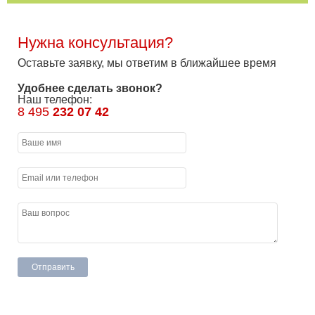
Нужна консультация?
Оставьте заявку, мы ответим в ближайшее время
Удобнее сделать звонок?
Наш телефон:
8 495
232 07 42