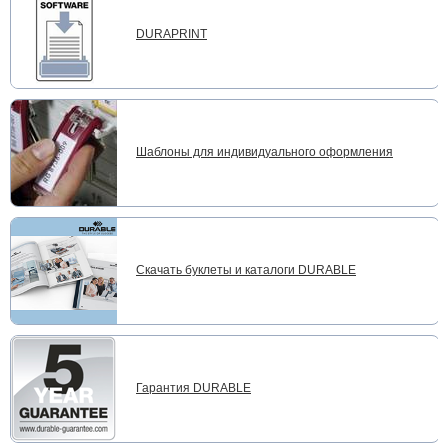
DURAPRINT
Шаблоны для индивидуального оформления
Скачать буклеты и каталоги DURABLE
Гарантия DURABLE