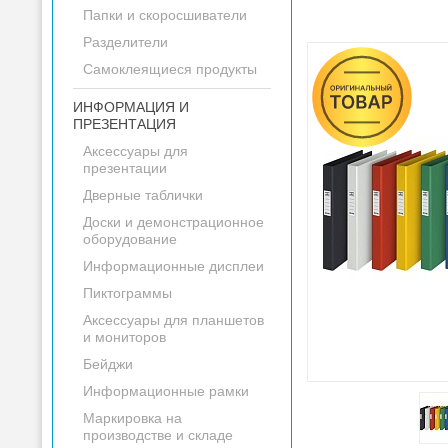
Папки и скоросшиватели
Разделители
Самоклеящиеся продукты
ИНФОРМАЦИЯ И
ПРЕЗЕНТАЦИЯ
Аксессуары для
презентации
Дверные таблички
Доски и демонстрационное
оборудование
Информационные дисплеи
Пиктограммы
Аксессуары для планшетов
и мониторов
Бейджи
Информационные рамки
Маркировка на
производстве и складе