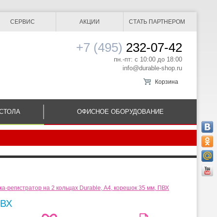
СЕРВИС
АКЦИИ
СТАТЬ ПАРТНЕРОМ
+7 (495)
232-07-42
пн.-пт: с 10:00 до 18:00
info@durable-shop.ru
Корзина
СТОЛА
ОФИСНОЕ ОБОРУДОВАНИЕ
ка-регистратор на 2 кольцах Durable, А4, корешок 35 мм, ПВХ
ПВХ