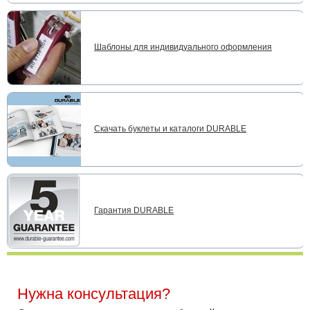
Шаблоны для индивидуального оформления
Скачать буклеты и каталоги DURABLE
Гарантия DURABLE
Нужна консультация?