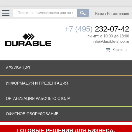
Вход
Регистрация
/
+7 (495)
232-07-42
пн.-пт: с 10:00 до 18:00
info@durable-shop.ru
Корзина
АРХИВАЦИЯ
ИНФОРМАЦИЯ И ПРЕЗЕНТАЦИЯ
ОРГАНИЗАЦИЯ РАБОЧЕГО СТОЛА
ОФИСНОЕ ОБОРУДОВАНИЕ
ГОТОВЫЕ РЕШЕНИЯ ДЛЯ БИЗНЕСА.