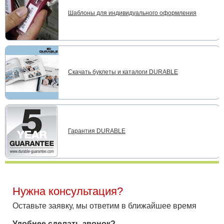
Шаблоны для индивидуального оформления
Скачать буклеты и каталоги DURABLE
Гарантия DURABLE
Нужна консультация?
Оставьте заявку, мы ответим в ближайшее время
Удобнее сделать звонок?