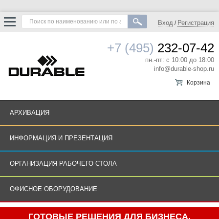
Вход
Регистрация
/
+7 (495)
232-07-42
пн.-пт: с 10:00 до 18:00
info@durable-shop.ru
Корзина
АРХИВАЦИЯ
ИНФОРМАЦИЯ И ПРЕЗЕНТАЦИЯ
ОРГАНИЗАЦИЯ РАБОЧЕГО СТОЛА
ОФИСНОЕ ОБОРУДОВАНИЕ
ГОТОВЫЕ РЕШЕНИЯ ДЛЯ БИЗНЕСА.