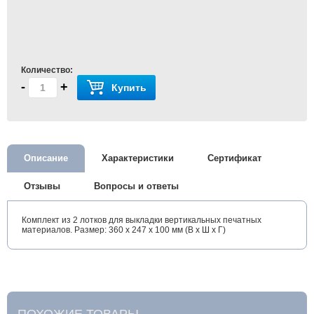
Количество:
-
+
Купить
Описание
Характеристики
Сертификат
Отзывы
Вопросы и ответы
Комплект из 2 лотков для выкладки вертикальных печатных
материалов. Размер: 360 x 247 x 100 мм (В x Ш x Г)