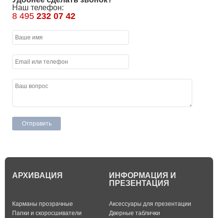
Наш телефон:
8 495
232 07 42
АРХИВАЦИЯ
ИНФОРМАЦИЯ И
ПРЕЗЕНТАЦИЯ
Карманы прозрачные
Аксессуары для презентации
Папки и скоросшиватели
Дверные таблички