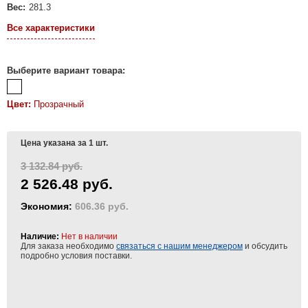
Вес:
281.3
Все характеристики
Выберите вариант товара:
Цвет:
Прозрачный
Цена указана за 1 шт.
3 132.84 руб.
2 526.48 руб.
Экономия:
606.36 руб.
Наличие:
Нет в наличии
Для заказа необходимо
связаться с нашим менеджером
и обсудить
подробно условия поставки.