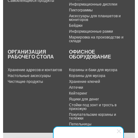
Самоклеящиеся продукты
Информационные дисплеи
Пиктограммы
Аксессуары для планшетов и
мониторов
Бейджи
Информационные рамки
Маркировка на производстве и
складе
ОРГАНИЗАЦИЯ
ОФИСНОЕ
РАБОЧЕГО СТОЛА
ОБОРУДОВАНИЕ
Хранение адресов и контактов
Корзины и баки для мусора
Настольные аксессуары
Корзины для мусора
Чистящие продукты
Хранение ключей
Аптечки
Кейтеринг
Ящики для денег
Стойки под зонт и трость в
прихожую
Покупательские корзины и
тележки
Пепельницы