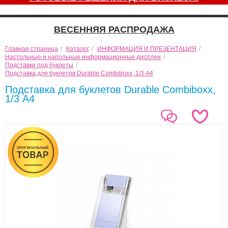
ВЕСЕННЯЯ РАСПРОДАЖА
Главная страница
/
Каталог
/
ИНФОРМАЦИЯ И ПРЕЗЕНТАЦИЯ
/
Настольные и напольные информационные дисплеи
/
Подставки под буклеты
/
Подставка для буклетов Durable Combiboxx, 1/3 А4
Подставка для буклетов Durable Combiboxx,
1/3 А4