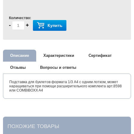
Количество:
-
+
Купить
Описание
Характеристики
Сертификат
Отзывы
Вопросы и ответы
Подставка для буклетов формата 1/3 А4 с одним лотком, может
наращиваться при помощи расширительного комплекта арт.8598
или COMBIBOXX A4
ПОХОЖИЕ ТОВАРЫ