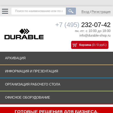
Вход
Регистрация
/
+7 (495)
232-07-42
пн.-пт: с 10:00 до 18:00
info@durable-shop.ru
Корзина
(0 / 0 руб.)
АРХИВАЦИЯ
ИНФОРМАЦИЯ И ПРЕЗЕНТАЦИЯ
ОРГАНИЗАЦИЯ РАБОЧЕГО СТОЛА
ОФИСНОЕ ОБОРУДОВАНИЕ
ГОТОВЫЕ РЕШЕНИЯ ДЛЯ БИЗНЕСА.