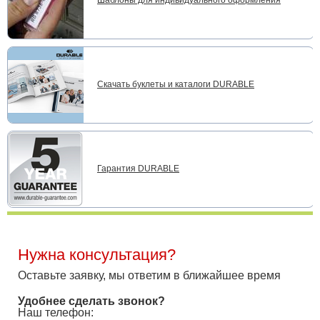
Шаблоны для индивидуального оформления
Скачать буклеты и каталоги DURABLE
Гарантия DURABLE
Нужна консультация?
Оставьте заявку, мы ответим в ближайшее время
Удобнее сделать звонок?
Наш телефон: