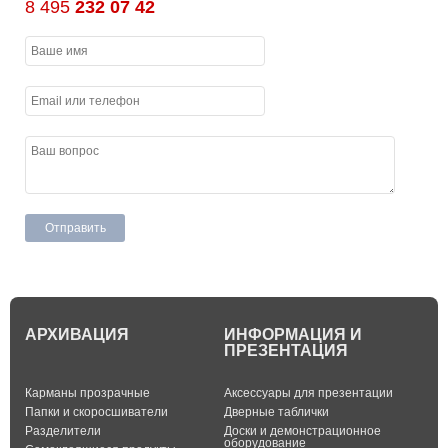
8 495
232 07 42
АРХИВАЦИЯ
ИНФОРМАЦИЯ И
ПРЕЗЕНТАЦИЯ
Карманы прозрачные
Аксессуары для презентации
Папки и скоросшиватели
Дверные таблички
Разделители
Доски и демонстрационное
оборудование