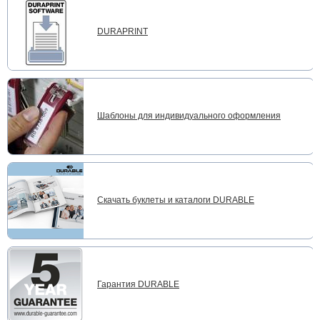
DURAPRINT
Шаблоны для индивидуального оформления
Скачать буклеты и каталоги DURABLE
Гарантия DURABLE