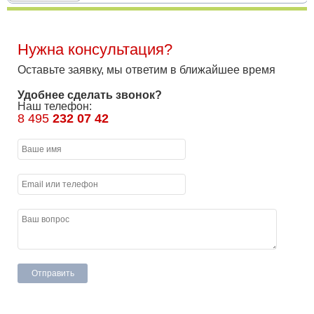
Нужна консультация?
Оставьте заявку, мы ответим в ближайшее время
Удобнее сделать звонок?
Наш телефон:
8 495
232 07 42