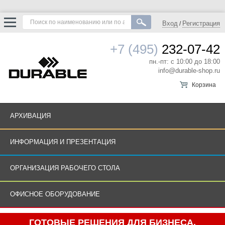
Вход
Регистрация
/
+7 (495)
232-07-42
пн.-пт: с 10:00 до 18:00
info@durable-shop.ru
Корзина
АРХИВАЦИЯ
ИНФОРМАЦИЯ И ПРЕЗЕНТАЦИЯ
ОРГАНИЗАЦИЯ РАБОЧЕГО СТОЛА
ОФИСНОЕ ОБОРУДОВАНИЕ
ГОТОВЫЕ РЕШЕНИЯ ДЛЯ БИЗНЕСА.