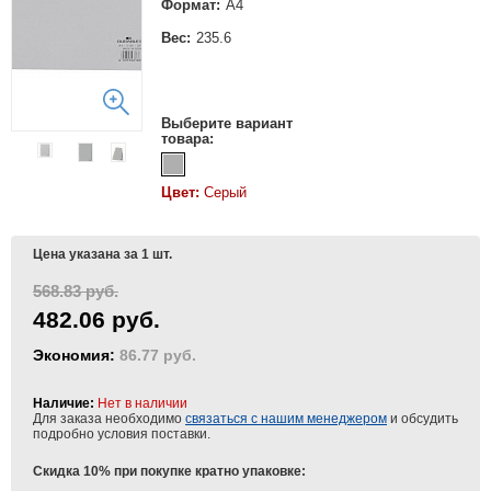
Формат:
А4
Вес:
235.6
Выберите вариант
товара:
Цвет:
Серый
Цена указана за 1 шт.
568.83 руб.
482.06 руб.
Экономия:
86.77 руб.
Наличие:
Нет в наличии
Для заказа необходимо
связаться с нашим менеджером
и обсудить
подробно условия поставки.
Скидка 10% при покупке кратно упаковке: