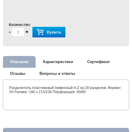
Количество:
-
+
Купить
Описание
Характеристики
Сертификат
Отзывы
Вопросы и ответы
Разделитель пластиковый буквенный A-Z на 20 разделов. Формат:
А5 Размер: 180 x 215/230 Перфорация: 60/80