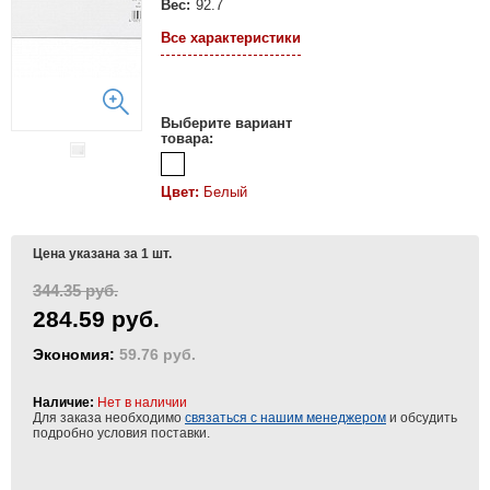
Вес:
92.7
Все характеристики
Выберите вариант
товара:
Цвет:
Белый
Цена указана за 1 шт.
344.35 руб.
284.59 руб.
Экономия:
59.76 руб.
Наличие:
Нет в наличии
Для заказа необходимо
связаться с нашим менеджером
и обсудить
подробно условия поставки.