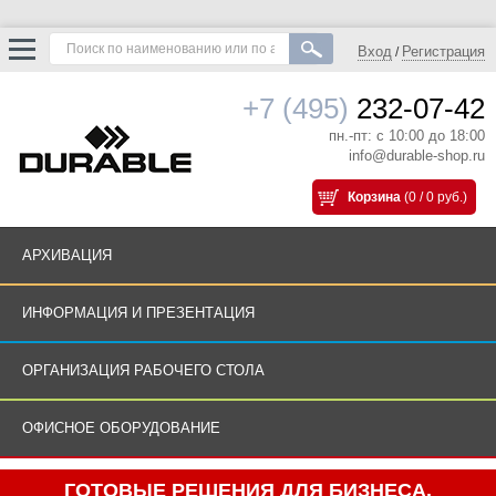
Вход
Регистрация
/
+7 (495)
232-07-42
пн.-пт: с 10:00 до 18:00
info@durable-shop.ru
Корзина
(0 / 0 руб.)
АРХИВАЦИЯ
ИНФОРМАЦИЯ И ПРЕЗЕНТАЦИЯ
ОРГАНИЗАЦИЯ РАБОЧЕГО СТОЛА
ОФИСНОЕ ОБОРУДОВАНИЕ
ГОТОВЫЕ РЕШЕНИЯ ДЛЯ БИЗНЕСА.