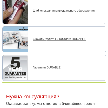
Шаблоны для индивидуального оформления
Скачать буклеты и каталоги DURABLE
Гарантия DURABLE
Нужна консультация?
Оставьте заявку, мы ответим в ближайшее время