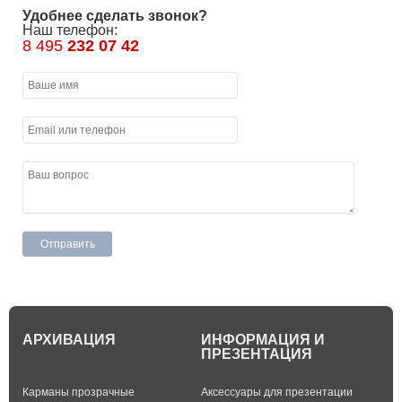
Удобнее сделать звонок?
Наш телефон:
8 495
232 07 42
АРХИВАЦИЯ
ИНФОРМАЦИЯ И
ПРЕЗЕНТАЦИЯ
Карманы прозрачные
Аксессуары для презентации