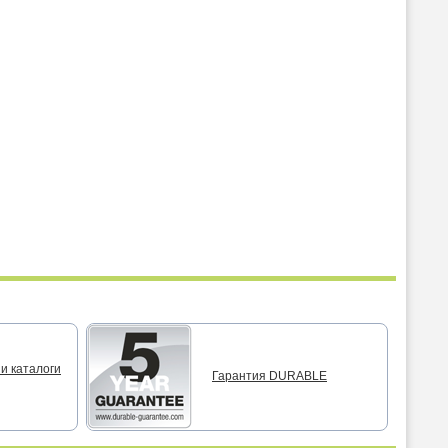
и каталоги
Гарантия DURABLE