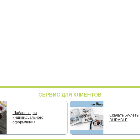
СЕРВИС ДЛЯ КЛИЕНТОВ
Шаблоны для
Скачать буклеты 
индивидуального
DURABLE
оформления