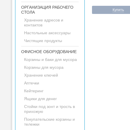
ОРГАНИЗАЦИЯ РАБОЧЕГО
Купить
СТОЛА
Хранение адресов и
контактов
Настольные аксессуары
Чистящие продукты
ОФИСНОЕ ОБОРУДОВАНИЕ
Корзины и баки для мусора
Корзины для мусора
Хранение ключей
Аптечки
Кейтеринг
Ящики для денег
Стойки под зонт и трость в
прихожую
Покупательские корзины и
тележки