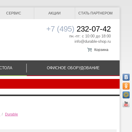
СЕРВИС
АКЦИИ
СТАТЬ ПАРТНЕРОМ
+7 (495)
232-07-42
пн.-пт: с 10:00 до 18:00
info@durable-shop.ru
Корзина
СТОЛА
ОФИСНОЕ ОБОРУДОВАНИЕ
ы
/
Durable