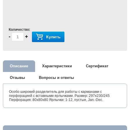
Количество:
-
+
Купить
Описание
Характеристики
Сертификат
Отзывы
Вопросы и ответы
Особо широкий разделитель для работы с карманами с
перфорацией с вставными ярлычками. Размер: 297x230/245
Перфорация: 80x80x80 Ярлычки: 1-12, пустые, Jan.-Dec.