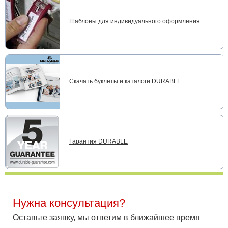
Шаблоны для индивидуального оформления
Скачать буклеты и каталоги DURABLE
Гарантия DURABLE
Нужна консультация?
Оставьте заявку, мы ответим в ближайшее время