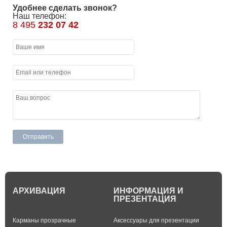
Удобнее сделать звонок?
Наш телефон:
8 495
232 07 42
АРХИВАЦИЯ
ИНФОРМАЦИЯ И
ПРЕЗЕНТАЦИЯ
Карманы прозрачные
Аксессуары для презентации