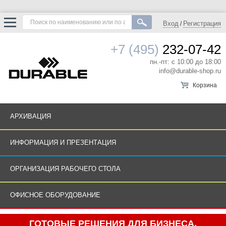
Вход
Регистрация
/
+7 (495)
232-07-42
пн.-пт: с 10:00 до 18:00
info@durable-shop.ru
Корзина
АРХИВАЦИЯ
ИНФОРМАЦИЯ И ПРЕЗЕНТАЦИЯ
ОРГАНИЗАЦИЯ РАБОЧЕГО СТОЛА
ОФИСНОЕ ОБОРУДОВАНИЕ
ГОТОВЫЕ РЕШЕНИЯ ДЛЯ БИЗНЕСА.