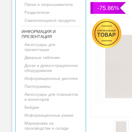
Папки и скоросшиватели
-75.86%
Разделители
Самоклеящиеся продукты
ИНФОРМАЦИЯ И
ПРЕЗЕНТАЦИЯ
Аксессуары для
презентации
Дверные таблички
Доски и демонстрационное
оборудование
Информационные дисплеи
Пиктограммы
Аксессуары для планшетов
и мониторов
Бейджи
Информационные рамки
Маркировка на
производстве и складе