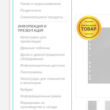
Папки и скоросшиватели
Разделители
Самоклеящиеся продукты
ИНФОРМАЦИЯ И
ПРЕЗЕНТАЦИЯ
Аксессуары для
презентации
Дверные таблички
Доски и демонстрационное
оборудование
Информационные дисплеи
Пиктограммы
Аксессуары для планшетов
и мониторов
Бейджи
Информационные рамки
Маркировка на
производстве и складе